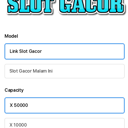
Model
Link Slot Gacor
Slot Gacor Malam Ini
Capacity
X 50000
X 10000