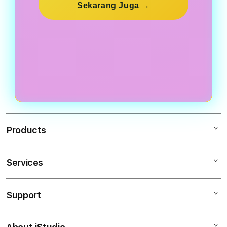
Sekarang Juga →
Products
Services
Slot Online
Slot Online Online
Support
AppleCare+
Slot Gacor
Corporate
Slot Gacor Malam Ini Slot