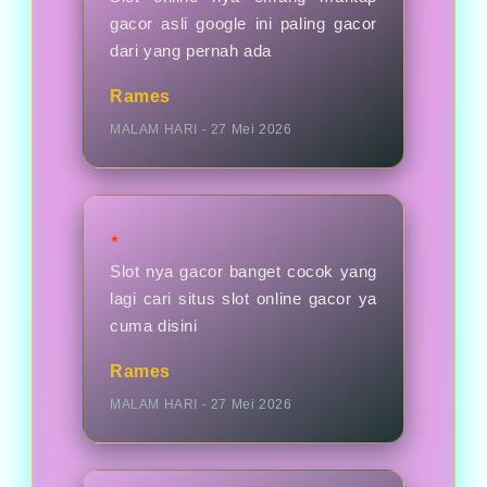
gacor asli google ini paling gacor
dari yang pernah ada
Rames
MALAM HARI - 27 Mei 2026
★
Slot nya gacor banget cocok yang
lagi cari situs slot online gacor ya
cuma disini
Rames
MALAM HARI - 27 Mei 2026