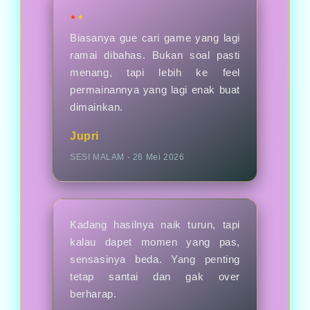
★★
Biasanya gue cari game yang lagi
ramai dibahas. Bukan soal pasti
menang, tapi lebih ke feel
permainannya yang lagi enak buat
dimainkan.
Jupri
SESI MALAM - 26 Mei 2026
Kadang hasilnya naik turun, tapi
kalau dapet momen yang pas,
sensasinya beda. Yang penting
tetap santai dan gak over
berharap.