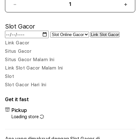
Decrease
Incr
quantity
quant
for
for
Slot Gacor
GRAND77BET:
GRA
Bandar
Band
Link Slot Gacor
Link
Link
Link Gacor
Situs
Situs
Situs Gacor
Slot
Slot
Online
Onlin
Situs Gacor Malam Ini
Gacor
Gaco
Link Slot Gacor Malam Ini
Malam
Mala
Slot
Ini
Ini
Slot Gacor Hari Ini
Terbaru
Terb
No
No
1
1
Get it fast
SeIndonesia
SeIn
Pickup
Loading store
Apa yang dimaksud dengan Slot Gacor di