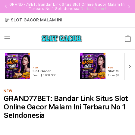
GRAND77BET: Bandar Link Situs Slot Online Gacor Malam Ini
Terbaru No 1 SeIndonesia
Daftar Disini !
SLOT GACOR MALAM INI
Cart
NEW
NEW
Slot Gacor
Slot Online GA
From $8.008 SGD
From $807.77 SGD
NEW
GRAND77BET: Bandar Link Situs Slot
Online Gacor Malam Ini Terbaru No 1
SeIndonesia