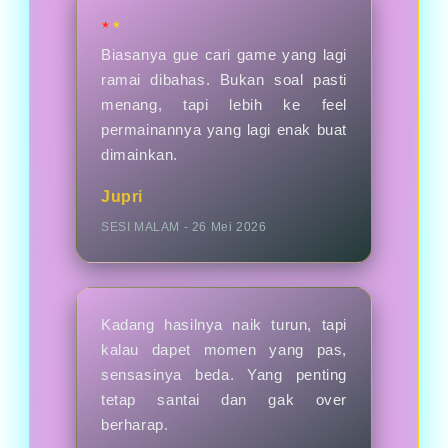
★★
Biasanya gue cari game yang lagi
ramai dibahas. Bukan soal pasti
menang, tapi lebih ke feel
permainannya yang lagi enak buat
dimainkan.
Jupri
SESI MALAM - 26 Mei 2026
Kadang hasilnya naik turun, tapi
kalau dapet momen yang pas,
sensasinya beda. Yang penting
tetap santai dan gak over
berharap.