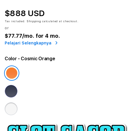
$888 USD
Tax included.
Shipping
calculated at checkout.
or
$77.77
/mo. for 4 mo.
Pelajari Selengkapnya
Color
- Cosmic Orange