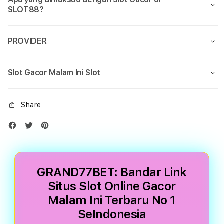
SLOT88?
PROVIDER
Slot Gacor Malam Ini Slot
Share
GRAND77BET: Bandar Link
Situs Slot Online Gacor
Malam Ini Terbaru No 1
SeIndonesia