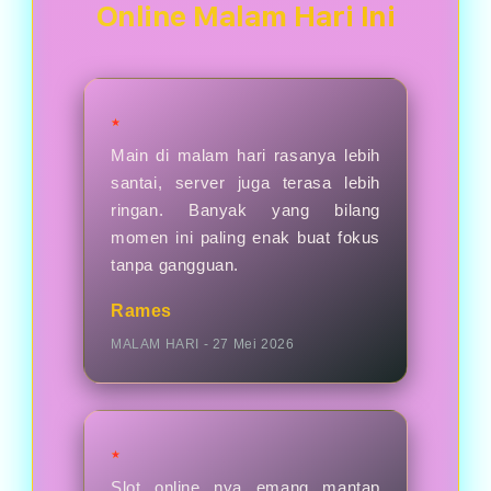
halaman deposit atau pusat bantuan.
Online Malam Hari Ini
★
Main di malam hari rasanya lebih
santai, server juga terasa lebih
ringan. Banyak yang bilang
momen ini paling enak buat fokus
tanpa gangguan.
Rames
MALAM HARI - 27 Mei 2026
★
Slot online nya emang mantap