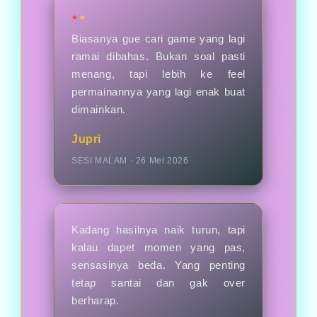
★★
Biasanya gue cari game yang lagi
ramai dibahas. Bukan soal pasti
menang, tapi lebih ke feel
permainannya yang lagi enak buat
dimainkan.
Jupri
SESI MALAM - 26 Mei 2026
Kadang hasilnya naik turun, tapi
kalau dapet momen yang pas,
sensasinya beda. Yang penting
tetap santai dan gak over
berharap.