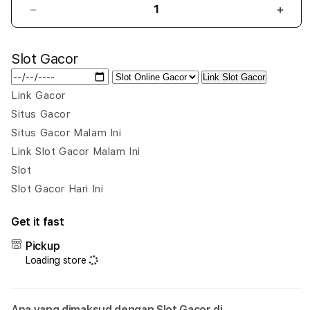
Decrease
Incr
quantity
quant
for
for
Slot Gacor
GRAND77BET:
GRA
Bandar
Band
Link Slot Gacor
Link
Link
Link Gacor
Situs
Situs
Situs Gacor
Slot
Slot
Online
Onlin
Situs Gacor Malam Ini
Gacor
Gaco
Link Slot Gacor Malam Ini
Malam
Mala
Slot
Ini
Ini
Slot Gacor Hari Ini
Terbaru
Terb
No
No
1
1
Get it fast
SeIndonesia
SeIn
Pickup
Loading store
Apa yang dimaksud dengan Slot Gacor di