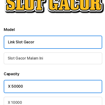
Model
Link Slot Gacor
Slot Gacor Malam Ini
Capacity
X 50000
X 10000