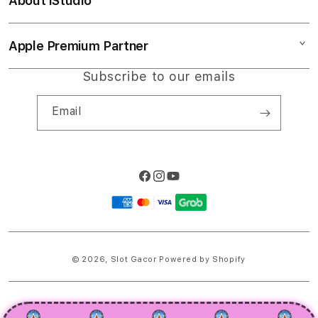
About iStudio
My Account
Slot Online Gacor
Situs Slot Online
Collection & Delivery
Elush Service Provider
Slot Gacor 2026
Apple Premium Partner
About Us
Returns & Exchanges
Financing Options
Slot Online Gacor
Find an iStudio near you
Subscribe to our emails
Contact Us
Trade-in
Slot Gacor Malam Ini Slot
Why Shop at iStudio
FAQ
Email
Travellers Reservation
Elush Corporate Website
Privacy Policy
Site Terms of Use
Facebook
Instagram
YouTube
Payment
methods
© 2026,
Slot Gacor
Powered by Shopify
PRICES INCLUDE 9% GST BUT EXCLUDE SHIPPING COSTS.