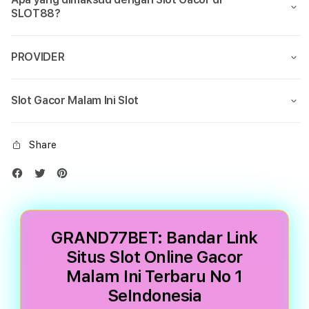
SLOT88?
PROVIDER
Slot Gacor Malam Ini Slot
Share
GRAND77BET: Bandar Link
Situs Slot Online Gacor
Malam Ini Terbaru No 1
SeIndonesia