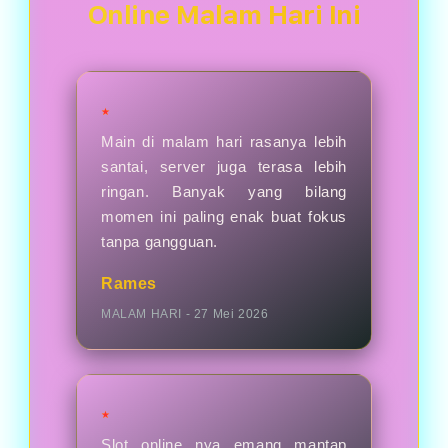
halaman deposit atau pusat bantuan.
Online Malam Hari Ini
★
Main di malam hari rasanya lebih
santai, server juga terasa lebih
ringan. Banyak yang bilang
momen ini paling enak buat fokus
tanpa gangguan.
Rames
MALAM HARI - 27 Mei 2026
★
Slot online nya emang mantap