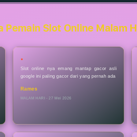
ng berlaku pada platform. Informasi terbaru dapat 
a Pemain Slot Online Malam Ha
★
Slot online nya emang mantap gacor asli
google ini paling gacor dari yang pernah ada
Rames
MALAM HARI - 27 Mei 2026