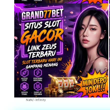
Open
media
6
in
modal
Open
of
NaN
/
-Infinity
media
8