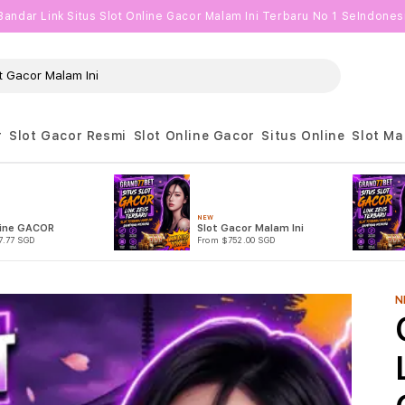
ndar Link Situs Slot Online Gacor Malam Ini Terbaru No 1 SeIndone
r
Slot Gacor Resmi
Slot Online Gacor
Situs Online
Slot Ma
NEW
line GACOR
Slot Gacor Malam Ini
7.77 SGD
From $752.00 SGD
N