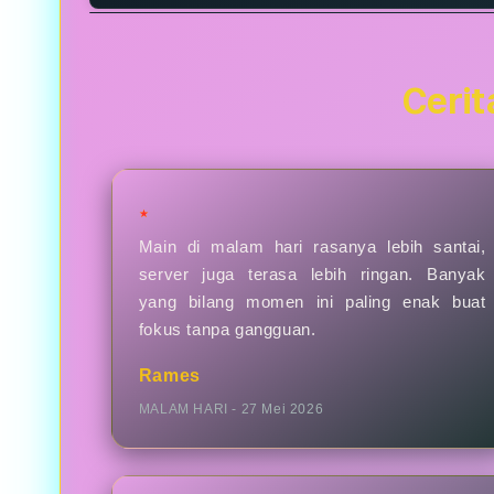
Minimal deposit mengikuti ketentuan ya
bantuan.
Cerit
★
Main di malam hari rasanya lebih santai,
server juga terasa lebih ringan. Banyak
yang bilang momen ini paling enak buat
fokus tanpa gangguan.
Rames
MALAM HARI - 27 Mei 2026