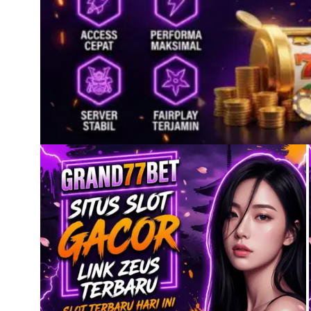
Open
media
1
in
modal