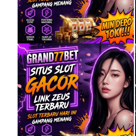
Open
media
2
in
modal