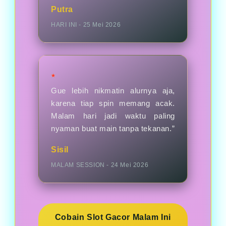
Putra
HARI INI - 25 Mei 2026
★
Gue lebih nikmatin alurnya aja,
karena tiap spin memang acak.
Malam hari jadi waktu paling
nyaman buat main tanpa tekanan.”
Sisil
MALAM SESSION - 24 Mei 2026
Cobain Slot Gacor Malam Ini