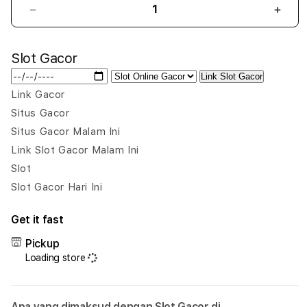
Decrease
Incr
quantity
quant
for
for
Slot Gacor
GRAND77BET:
GRA
Bandar
Band
Link Slot Gacor
Link
Link
Link Gacor
Situs
Situs
Situs Gacor
Slot
Slot
Online
Onlin
Situs Gacor Malam Ini
Gacor
Gaco
Link Slot Gacor Malam Ini
Malam
Mala
Slot
Ini
Ini
Slot Gacor Hari Ini
Terbaru
Terb
No
No
1
1
Get it fast
SeIndonesia
SeIn
Pickup
Loading store
Apa yang dimaksud dengan Slot Gacor di