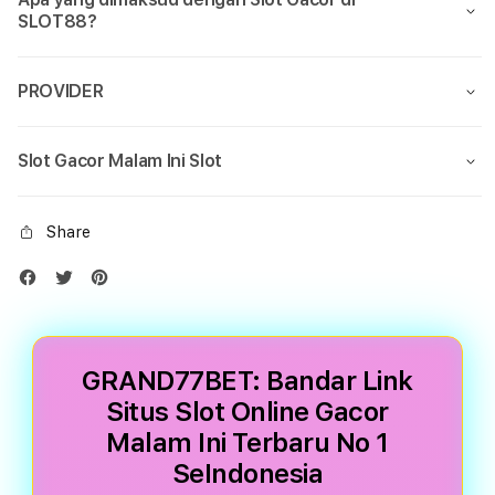
SLOT88?
PROVIDER
Slot Gacor Malam Ini Slot
Share
GRAND77BET: Bandar Link
Situs Slot Online Gacor
Malam Ini Terbaru No 1
SeIndonesia