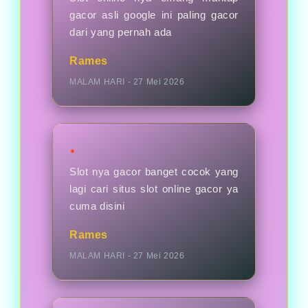
gacor asli google ini paling gacor
dari yang pernah ada
Rames
MALAM HARI - 27 Mei 2026
★
Slot nya gacor banget cocok yang
lagi cari situs slot online gacor ya
cuma disini
Rames
MALAM HARI - 27 Mei 2026