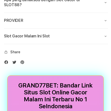
SLOT88?
PROVIDER
Slot Gacor Malam Ini Slot
Share
GRAND77BET: Bandar Link
Situs Slot Online Gacor
Malam Ini Terbaru No 1
SeIndonesia