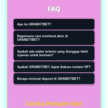
FAQ
Apa itu GRAND77BET?
GRAND77BET website resmi bandar
Bagaimana cara membuat akun di
slot online gacor malam hari ini
GRAND77BET?
terbaru nomor 1 seindonesia,
Pilih menu Daftar, isi data yang
Apakah ada waktu tertentu yang dianggap lebih
GRAND77BET menyediakan link resmi
diperlukan sesuai formulir, kemudian
nyaman untuk bermain?
menuju slot gacor 2026.
lakukan verifikasi apabila diminta.
Sebagian orang memilih malam hari
Apakah GRAND77BET dapat diakses melalui HP?
Setelah proses selesai, akun dapat
karena suasana lebih tenang dan
digunakan untuk masuk ke platform.
Ya. GRAND77BET dapat diakses
minim gangguan. Namun dari sisi
Berapa minimal deposit di GRAND77BET?
melalui smartphone Android, iPhone,
sistem permainan, tidak ada
Minimal deposit mengikuti ketentuan
tablet, maupun komputer tanpa
perbedaan khusus yang
yang berlaku pada platform.
perlu instalasi aplikasi tambahan.
memengaruhi hasil berdasarkan
Informasi terbaru dapat dilihat pada
Cerita Pemain Slot
waktu tertentu.