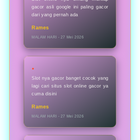
gacor asli google ini paling gacor
dari yang pernah ada
Rames
MALAM HARI - 27 Mei 2026
★
Slot nya gacor banget cocok yang
lagi cari situs slot online gacor ya
cuma disini
Rames
MALAM HARI - 27 Mei 2026