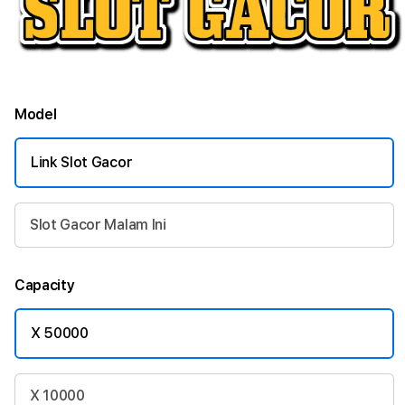
Model
Link Slot Gacor
Slot Gacor Malam Ini
Capacity
X 50000
X 10000