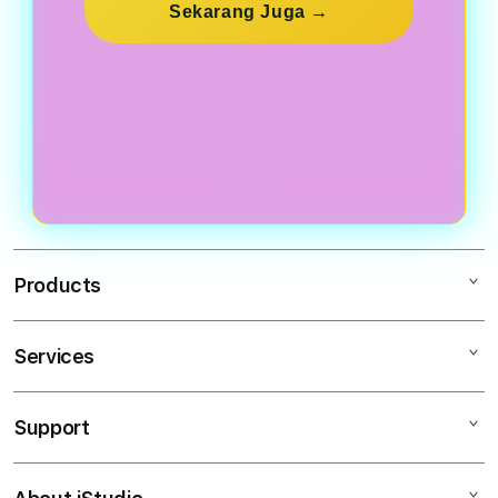
Sekarang Juga →
Products
Services
Slot Online
Slot Online Online
Support
AppleCare+
Slot Gacor
Corporate
Slot Gacor Malam Ini Slot