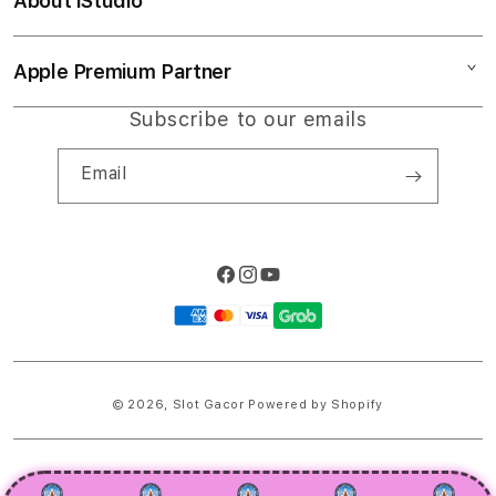
About iStudio
My Account
Slot Online Gacor
Situs Slot Online
Collection & Delivery
Elush Service Provider
Slot Gacor 2026
Apple Premium Partner
About Us
Returns & Exchanges
Financing Options
Slot Online Gacor
Find an iStudio near you
Subscribe to our emails
Contact Us
Trade-in
Slot Gacor Malam Ini Slot
Why Shop at iStudio
FAQ
Email
Travellers Reservation
Elush Corporate Website
Privacy Policy
Site Terms of Use
Facebook
Instagram
YouTube
Payment
methods
© 2026,
Slot Gacor
Powered by Shopify
PRICES INCLUDE 9% GST BUT EXCLUDE SHIPPING COSTS.