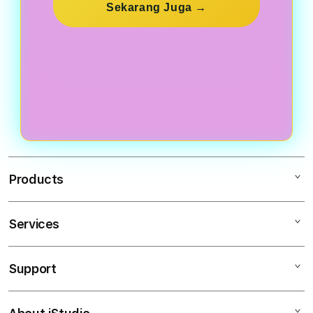
Sekarang Juga →
Products
Services
Slot Online
Slot Online Online
Support
AppleCare+
Slot Gacor
Corporate
Slot Gacor Malam Ini Slot