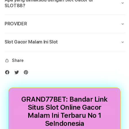
SLOT88?
PROVIDER
Slot Gacor Malam Ini Slot
Share
GRAND77BET: Bandar Link
Situs Slot Online Gacor
Malam Ini Terbaru No 1
SeIndonesia