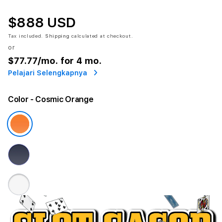
$888 USD
Tax included.
Shipping
calculated at checkout.
or
$77.77
/mo. for 4 mo.
Pelajari Selengkapnya
Color
- Cosmic Orange