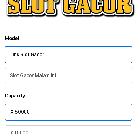
Model
Link Slot Gacor
Slot Gacor Malam Ini
Capacity
X 50000
X 10000