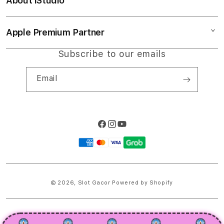
About iStudio
My Account
Slot Online Gacor
Situs Slot Online
Collection & Delivery
Elush Service Provider
Slot Gacor 2026
Apple Premium Partner
About Us
Returns & Exchanges
Financing Options
Slot Online Gacor
Find an iStudio near you
Subscribe to our emails
Contact Us
Trade-in
Slot Gacor Malam Ini Slot
Why Shop at iStudio
FAQ
Email
Travellers Reservation
Elush Corporate Website
Privacy Policy
Site Terms of Use
Facebook
Instagram
YouTube
Payment
methods
© 2026,
Slot Gacor
Powered by Shopify
PRICES INCLUDE 9% GST BUT EXCLUDE SHIPPING COSTS.