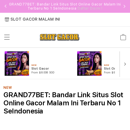
GRAND77BET: Bandar Link Situs Slot Online Gacor Malam Ini
Terbaru No 1 SeIndonesia
Daftar Disini !
SLOT GACOR MALAM INI
Cart
NEW
NEW
Slot Gacor
Slot Online GA
From $8.008 SGD
From $807.77 SGD
NEW
GRAND77BET: Bandar Link Situs Slot
Online Gacor Malam Ini Terbaru No 1
SeIndonesia