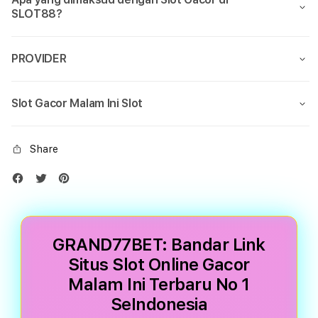
SLOT88?
PROVIDER
Slot Gacor Malam Ini Slot
Share
GRAND77BET: Bandar Link
Situs Slot Online Gacor
Malam Ini Terbaru No 1
SeIndonesia