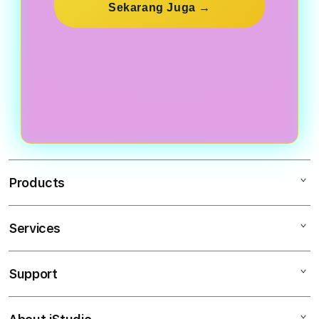
Sekarang Juga →
Products
Services
Slot Online
Slot Online Online
Support
AppleCare+
Slot Gacor
Corporate
Slot Gacor Malam Ini Slot