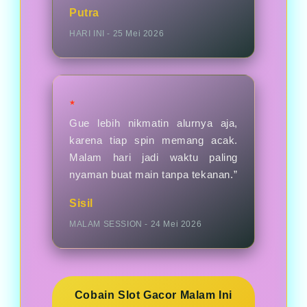
Putra
HARI INI - 25 Mei 2026
★
Gue lebih nikmatin alurnya aja,
karena tiap spin memang acak.
Malam hari jadi waktu paling
nyaman buat main tanpa tekanan.”
Sisil
MALAM SESSION - 24 Mei 2026
Cobain Slot Gacor Malam Ini