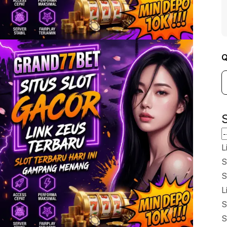
Open
media
Q
5
in
modal
L
S
S
L
S
S