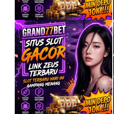
Open
media
4
in
modal