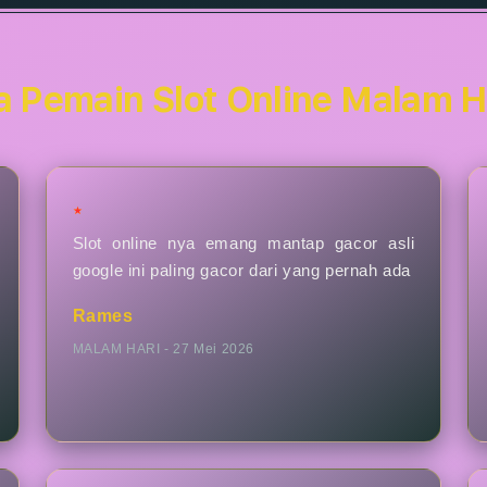
ng berlaku pada platform. Informasi terbaru dapat 
a Pemain Slot Online Malam Ha
★
Slot online nya emang mantap gacor asli
google ini paling gacor dari yang pernah ada
Rames
MALAM HARI - 27 Mei 2026