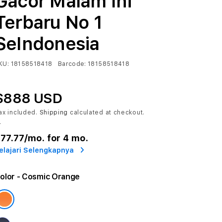
Gacor Malam Ini
Terbaru No 1
SeIndonesia
KU:
18158518418
Barcode:
18158518418
$888 USD
ax included.
Shipping
calculated at checkout.
r
77.77
/mo. for 4 mo.
elajari Selengkapnya
olor
- Cosmic Orange