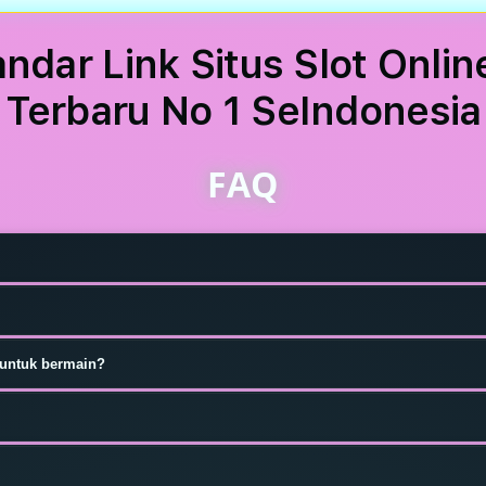
in
modal
ar Link Situs Slot Onlin
Terbaru No 1 SeIndonesia
FAQ
nline gacor malam hari ini terbaru nomor 1 seindon
n sesuai formulir, kemudian lakukan verifikasi apabila 
 untuk bermain?
na suasana lebih tenang dan minim gangguan. Namu
 berdasarkan waktu tertentu.
tphone Android, iPhone, tablet, maupun komputer tanp