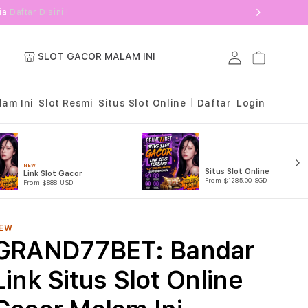
sia
Daftar Disini !
SLOT GACOR MALAM INI
Log in
Cart
lam Ini
Slot Resmi
Situs Slot Online
Daftar
Login
NEW
Situs Slot Online
Link Slot Gacor
From $1285.00 SGD
From $888 USD
EW
GRAND77BET: Bandar
Link Situs Slot Online