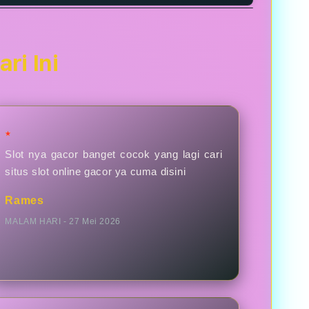
dilihat pada halaman deposit atau pusat
ri Ini
★
Slot nya gacor banget cocok yang lagi cari
situs slot online gacor ya cuma disini
Rames
MALAM HARI - 27 Mei 2026