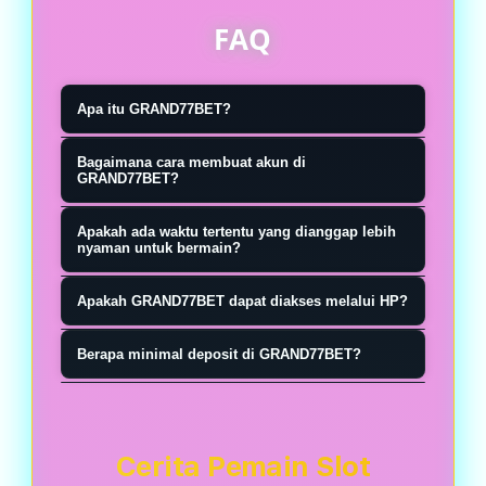
FAQ
Apa itu GRAND77BET?
GRAND77BET website resmi bandar
Bagaimana cara membuat akun di
slot online gacor malam hari ini
GRAND77BET?
terbaru nomor 1 seindonesia,
Pilih menu Daftar, isi data yang
Apakah ada waktu tertentu yang dianggap lebih
GRAND77BET menyediakan link resmi
diperlukan sesuai formulir, kemudian
nyaman untuk bermain?
menuju slot gacor 2026.
lakukan verifikasi apabila diminta.
Sebagian orang memilih malam hari
Apakah GRAND77BET dapat diakses melalui HP?
Setelah proses selesai, akun dapat
karena suasana lebih tenang dan
digunakan untuk masuk ke platform.
Ya. GRAND77BET dapat diakses
minim gangguan. Namun dari sisi
Berapa minimal deposit di GRAND77BET?
melalui smartphone Android, iPhone,
sistem permainan, tidak ada
Minimal deposit mengikuti ketentuan
tablet, maupun komputer tanpa
perbedaan khusus yang
yang berlaku pada platform.
perlu instalasi aplikasi tambahan.
memengaruhi hasil berdasarkan
Informasi terbaru dapat dilihat pada
Cerita Pemain Slot
waktu tertentu.