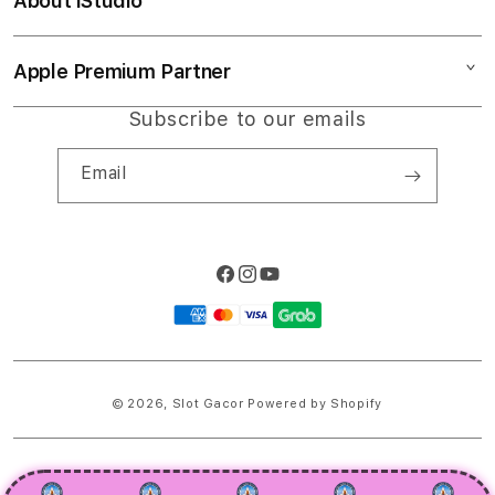
About iStudio
My Account
Slot Online Gacor
Situs Slot Online
Collection & Delivery
Elush Service Provider
Slot Gacor 2026
Apple Premium Partner
About Us
Returns & Exchanges
Financing Options
Slot Online Gacor
Find an iStudio near you
Subscribe to our emails
Contact Us
Trade-in
Slot Gacor Malam Ini Slot
Why Shop at iStudio
FAQ
Email
Travellers Reservation
Elush Corporate Website
Privacy Policy
Site Terms of Use
Facebook
Instagram
YouTube
Payment
methods
© 2026,
Slot Gacor
Powered by Shopify
PRICES INCLUDE 9% GST BUT EXCLUDE SHIPPING COSTS.