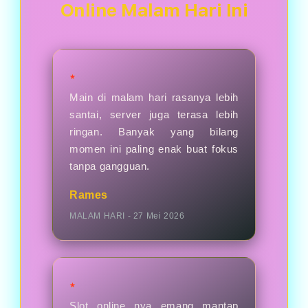
halaman deposit atau pusat bantuan.
Online Malam Hari Ini
★
Main di malam hari rasanya lebih
santai, server juga terasa lebih
ringan. Banyak yang bilang
momen ini paling enak buat fokus
tanpa gangguan.
Rames
MALAM HARI - 27 Mei 2026
★
Slot online nya emang mantap