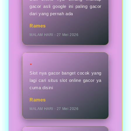
gacor asli google ini paling gacor
dari yang pernah ada
Rames
MALAM HARI - 27 Mei 2026
★
Slot nya gacor banget cocok yang
lagi cari situs slot online gacor ya
cuma disini
Rames
MALAM HARI - 27 Mei 2026