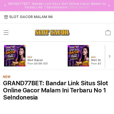
GRAND77BET: Bandar Link Situs Slot Online Gacor Malam Ini
Terbaru No 1 SeIndonesia
Daftar Disini !
SLOT GACOR MALAM INI
Cart
NEW
NEW
Slot Gacor
Slot Online GA
From $8.008 SGD
From $807.77 SGD
NEW
GRAND77BET: Bandar Link Situs Slot
Online Gacor Malam Ini Terbaru No 1
SeIndonesia