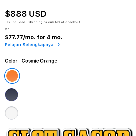
$888 USD
Tax included.
Shipping
calculated at checkout.
or
$77.77
/mo. for 4 mo.
Pelajari Selengkapnya
Color
- Cosmic Orange