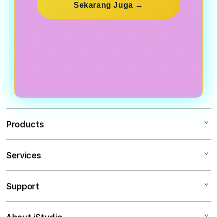
Sekarang Juga →
Products
Services
Slot Online
Slot Online Online
Support
AppleCare+
Slot Gacor
Corporate
Slot Gacor Malam Ini Slot