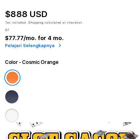
$888 USD
Tax included.
Shipping
calculated at checkout.
or
$77.77
/mo. for 4 mo.
Pelajari Selengkapnya
Color
- Cosmic Orange