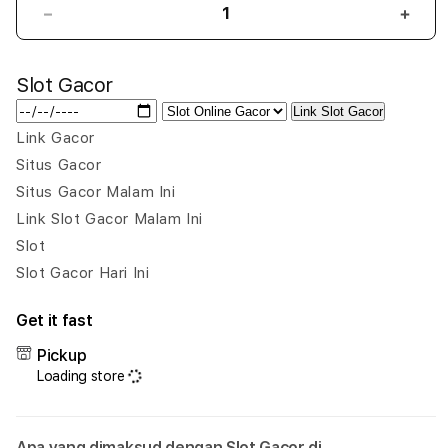
Decrease
Incr
quantity
quant
for
for
Slot Gacor
GRAND77BET:
GRA
Bandar
Band
Link Slot Gacor
Link
Link
Link Gacor
Situs
Situs
Situs Gacor
Slot
Slot
Online
Onlin
Situs Gacor Malam Ini
Gacor
Gaco
Link Slot Gacor Malam Ini
Malam
Mala
Slot
Ini
Ini
Slot Gacor Hari Ini
Terbaru
Terb
No
No
1
1
Get it fast
SeIndonesia
SeIn
Pickup
Loading store
Apa yang dimaksud dengan Slot Gacor di