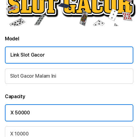
Model
Link Slot Gacor
Slot Gacor Malam Ini
Capacity
X 50000
X 10000