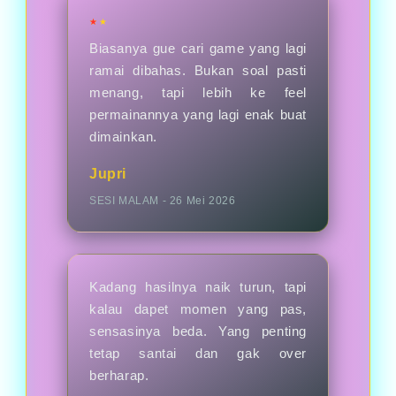
★★
Biasanya gue cari game yang lagi
ramai dibahas. Bukan soal pasti
menang, tapi lebih ke feel
permainannya yang lagi enak buat
dimainkan.
Jupri
SESI MALAM - 26 Mei 2026
Kadang hasilnya naik turun, tapi
kalau dapet momen yang pas,
sensasinya beda. Yang penting
tetap santai dan gak over
berharap.