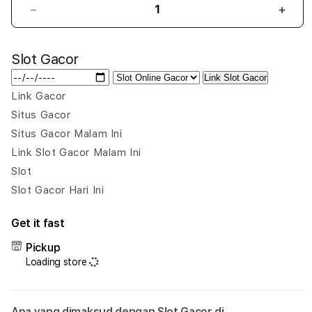
Decrease
Incr
quantity
quant
for
for
Slot Gacor
GRAND77BET:
GRA
Bandar
Band
Link Slot Gacor
Link
Link
Link Gacor
Situs
Situs
Situs Gacor
Slot
Slot
Online
Onlin
Situs Gacor Malam Ini
Gacor
Gaco
Link Slot Gacor Malam Ini
Malam
Mala
Slot
Ini
Ini
Slot Gacor Hari Ini
Terbaru
Terb
No
No
1
1
Get it fast
SeIndonesia
SeIn
Pickup
Loading store
Apa yang dimaksud dengan Slot Gacor di