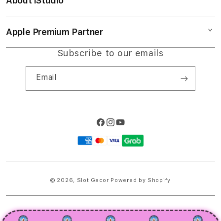
About iStudio
My Account
Slot Online Gacor
Situs Slot Online
Collection & Delivery
Elush Service Provider
Slot Gacor 2026
Apple Premium Partner
About Us
Returns & Exchanges
Financing Options
Slot Online Gacor
Find an iStudio near you
Subscribe to our emails
Contact Us
Trade-in
Slot Gacor Malam Ini Slot
Why Shop at iStudio
FAQ
Email
Travellers Reservation
Elush Corporate Website
Privacy Policy
Site Terms of Use
Facebook
Instagram
YouTube
Payment
methods
© 2026,
Slot Gacor
Powered by Shopify
PRICES INCLUDE 9% GST BUT EXCLUDE SHIPPING COSTS.