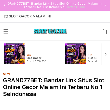
GRAND77BET: Bandar Link Situs Slot Online Gacor Malam Ini
Terbaru No 1 SeIndonesia
Daftar Disini !
SLOT GACOR MALAM INI
Cart
NEW
NEW
Slot Gacor
Slot Online GA
From $8.008 SGD
From $807.77 SGD
NEW
GRAND77BET: Bandar Link Situs Slot
Online Gacor Malam Ini Terbaru No 1
SeIndonesia