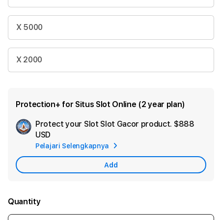
X 5000
X 2000
Protection+ for Situs Slot Online (2 year plan)
Protect your Slot Slot Gacor product.
$888
Ad
USD
App
Pelajari Selengkapnya
Car
Add
Quantity