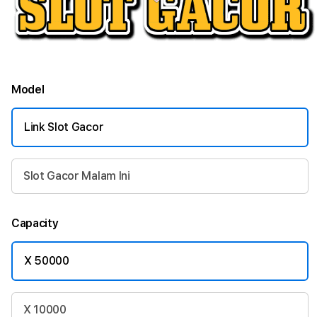
Model
Link Slot Gacor
Slot Gacor Malam Ini
Capacity
X 50000
X 10000