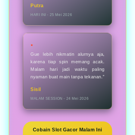
Putra
HARI INI - 25 Mei 2026
★
Gue lebih nikmatin alurnya aja,
karena tiap spin memang acak.
Malam hari jadi waktu paling
nyaman buat main tanpa tekanan.”
Sisil
MALAM SESSION - 24 Mei 2026
Cobain Slot Gacor Malam Ini