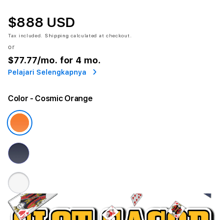
$888 USD
Tax included.
Shipping
calculated at checkout.
or
$77.77
/mo. for 4 mo.
Pelajari Selengkapnya
Color
- Cosmic Orange