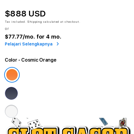
$888 USD
Tax included.
Shipping
calculated at checkout.
or
$77.77
/mo. for 4 mo.
Pelajari Selengkapnya
Color
- Cosmic Orange