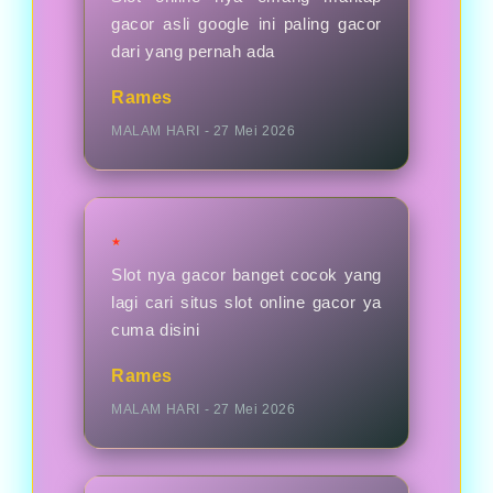
gacor asli google ini paling gacor
dari yang pernah ada
Rames
MALAM HARI - 27 Mei 2026
★
Slot nya gacor banget cocok yang
lagi cari situs slot online gacor ya
cuma disini
Rames
MALAM HARI - 27 Mei 2026