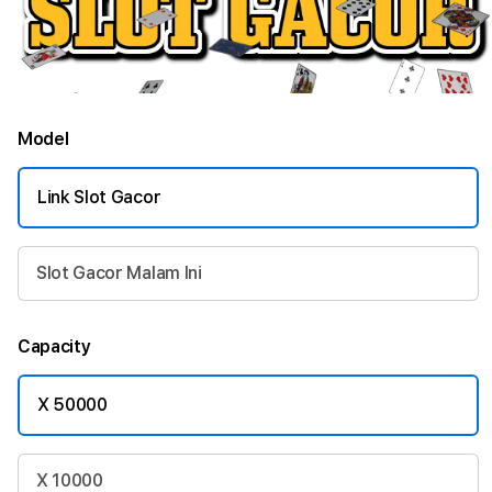
Model
Link Slot Gacor
Slot Gacor Malam Ini
Capacity
X 50000
X 10000