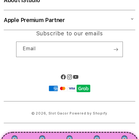
About iStudio
My Account
Slot Online Gacor
Situs Slot Online
Collection & Delivery
Elush Service Provider
Slot Gacor 2026
Apple Premium Partner
About Us
Returns & Exchanges
Financing Options
Slot Online Gacor
Find an iStudio near you
Subscribe to our emails
Contact Us
Trade-in
Slot Gacor Malam Ini Slot
Why Shop at iStudio
FAQ
Email
Travellers Reservation
Elush Corporate Website
Privacy Policy
Site Terms of Use
Facebook
Instagram
YouTube
Payment
methods
© 2026,
Slot Gacor
Powered by Shopify
PRICES INCLUDE 9% GST BUT EXCLUDE SHIPPING COSTS.