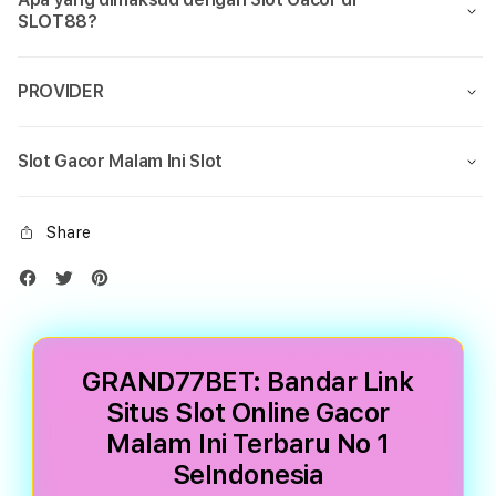
SLOT88?
PROVIDER
Slot Gacor Malam Ini Slot
Share
GRAND77BET: Bandar Link
Situs Slot Online Gacor
Malam Ini Terbaru No 1
SeIndonesia