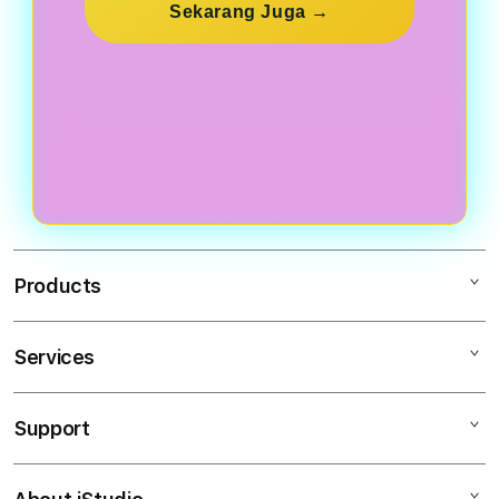
Sekarang Juga →
Products
Services
Slot Online
Slot Online Online
Support
AppleCare+
Slot Gacor
Corporate
Slot Gacor Malam Ini Slot