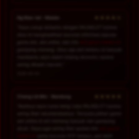
★★★★☆
Ng Man-tat - Medan
“Saya cukup terbantu dengan RAJASLOT karena
situs ini menghadirkan bocoran informasi seputar
game slot, slot online, dan info
slot gacor malam ini
gampang menang. Situs raja slot terbaru ini banyak
membantu saya dalam bidang ekonomi, karena
sering dikasih maxwin.”
2026-06-04
★★★★★
Cheng Lik Min - Bandung
“Awalnya saya cuma iseng coba RAJASLOT karena
sering lihat rekomendasinya. Ternyata pilihan game
slot online di sini memang banyak dan gampang
dicari. Saya juga sering lihat update link
slot gacor
malam ini
sama bocoran RTP terbaru, jadi lebih