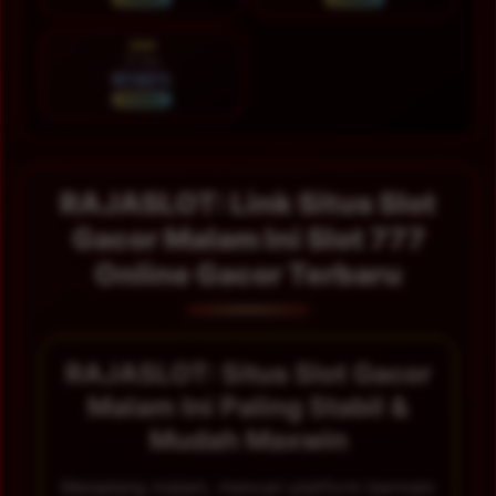
SAB
15 Agu
87.82%
NORMAL
RAJASLOT: Link Situs Slot
Gacor Malam Ini Slot 777
Online Gacor Terbaru
RAJASLOT: Situs Slot Gacor
Malam Ini Paling Stabil &
Mudah Maxwin
Menjelang malam, mencari platform bermain