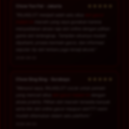
★★★★★
Chow Yun Fat - Jakarta
“RAJASLOT menjadi salah satu situs
slot gacor
malam ini
maxwin yang saya gunakan karena
menyediakan akses raja slot online dengan pilihan
game slot terlengkap. Tampilan situsnya mudah
dipahami, proses bermain gacor, dan informasi
seputar rtp slot terbaru juga tersaji akurat.”
2026-06-02
★★★★★
Chow Sing Sing - Surabaya
“Menurut saya, RAJASLOT cocok untuk pemain
yang mencari situs
slot gacor malam ini
dengan
akses praktis. Pilihan slot maxwin tersedia banyak
serta link slot online gacor maupun slot777 resmi
mudah ditemukan dalam satu platform.”
2026-06-03