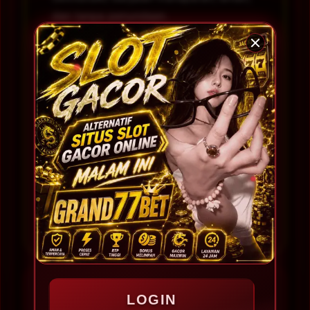
dan tanpa penundaan.
Siap Merasakan Sensasi Maxwin
Malam Ini?
Dengan kombinasi performa server kelas
atas, proteksi data maksimal, dan koleksi
permainan yang terus diperbarui, RAJASLOT
adalah tempat paling ideal untuk menikmati
keseruan
slot gacor malam ini
. Segera
daftar akun Anda sekarang, manfaatkan
bocoran game terbaik, dan rasakan
kepuasan bermain di situs resmi terpercaya!
PENILAIAN PENGGUNA
LOGIN
99.999.999 Pengguna