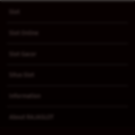
Buka
Footer Navigation
Slot
Buka
Slot Online
Buka
Slot Gacor
Buka
Situs Slot
Buka
Information
Buka
About RAJASLOT