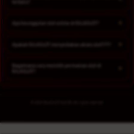
terbaru?
+
Apa keunggulan slot online di RAJASLOT?
+
Apakah RAJASLOT menyediakan akses slot777?
Bagaimana cara memilih permainan slot di
+
RAJASLOT?
© 2026 RAJASLOT GACOR. All rights reserved.
RAJASLOT
>
SLOT
>
RAJASLOT