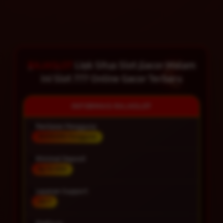
RAJASLOT
Link Situs Slot Gacor Malam
Ini Slot 777 Online Gacor Terbaru
INFORMASI RAJASLOT
Penilaian Pengguna
99.999.999 Pengguna
Minimal Deposit
Rp 10.000
Layanan Support
24/7