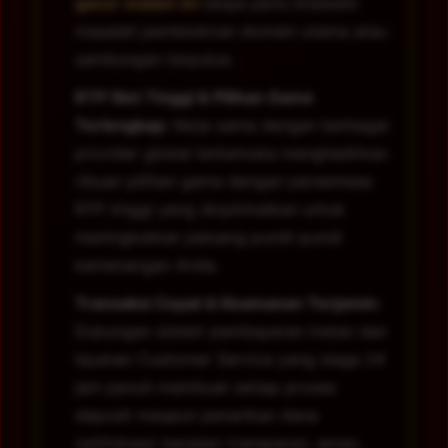
gacor malam ini
tanpa perlu khawatir
masalah pemblokiran domain utama atau
sambungan terputus.
RTP Slot Tinggi & Pilihan Game
Terlengkap:
Kerja sama dengan berbagai
provider global terkemuka menghadirkan
ribuan pilihan game dengan persentase
RTP tinggi yang dioptimalkan untuk
meningkatkan peluang pundi-pundi
kemenangan Anda.
Transaksi Cepat & Keamanan Terjamin:
Dukungan sistem pembayaran instan dan
layanan
Customer Service
yang siaga 24
jam penuh membuat setiap proses
deposit maupun penarikan dana
(
withdraw
) berjalan transparan, aman,