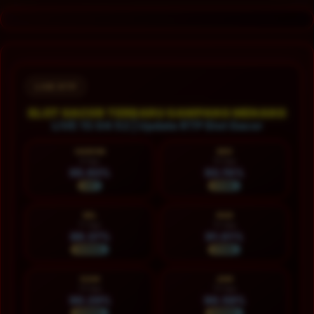
Layer Popup Close
LIVE RTP
SLOT GACOR TERBARU GAMPANG MENANG
LIVE 15:04:55 | Update RTP Slot Gacor
HARI INI
SEN
9 Agu
10 Agu
95.93%
93.74%
HOT
STABIL
SEL
RAB
11 Agu
12 Agu
86.37%
91.01%
NORMAL
STABIL
KAM
JUM
13 Agu
14 Agu
90.29%
90.58%
NORMAL
NORMAL