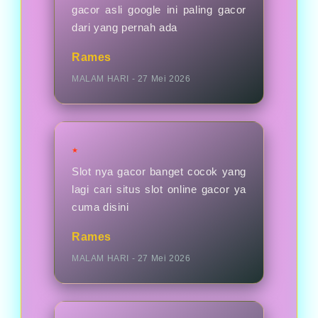
gacor asli google ini paling gacor
dari yang pernah ada
Rames
MALAM HARI - 27 Mei 2026
★
Slot nya gacor banget cocok yang
lagi cari situs slot online gacor ya
cuma disini
Rames
MALAM HARI - 27 Mei 2026