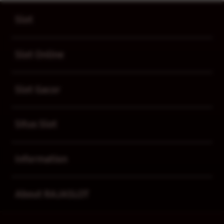
Buka
Footer Navigation
Slot
Buka
Slot Online
Buka
Slot Gacor
Buka
Situs Slot
Buka
Information
Buka
About RAJASLOT