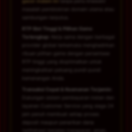
gacor malam ini
tanpa perlu khawatir
masalah pemblokiran domain utama atau
sambungan terputus.
RTP Slot Tinggi & Pilihan Game
Terlengkap:
Kerja sama dengan berbagai
provider global terkemuka menghadirkan
ribuan pilihan game dengan persentase
RTP tinggi yang dioptimalkan untuk
meningkatkan peluang pundi-pundi
kemenangan Anda.
Transaksi Cepat & Keamanan Terjamin:
Dukungan sistem pembayaran instan dan
layanan
Customer Service
yang siaga 24
jam penuh membuat setiap proses
deposit maupun penarikan dana
(
withdraw
) berjalan transparan, aman,