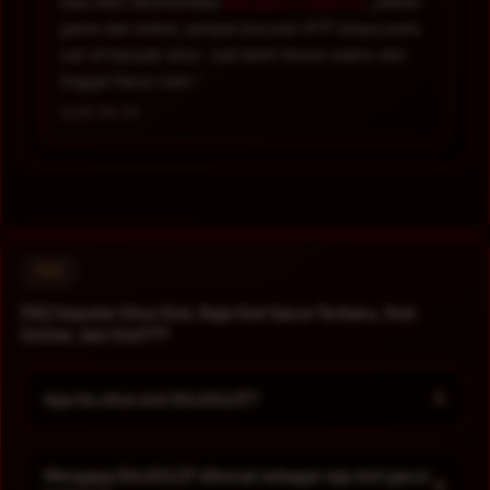
bisa lihat rekomendasi
slot gacor malam ini
, pilihan
game slot online, sampai bocoran RTP tanpa perlu
cari di banyak situs. Jadi lebih hemat waktu dan
tinggal fokus main.”
2026-06-09
FAQ
FAQ Seputar Situs Slot, Raja Slot Gacor Terbaru, Slot
Online, dan Slot777
+
Apa itu situs slot RAJASLOT?
Mengapa RAJASLOT dikenal sebagai raja slot gacor
+