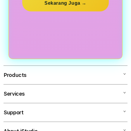
Sekarang Juga →
Products
Services
Slot Online
Slot Online Online
Support
AppleCare+
Slot Gacor
Corporate
Slot Gacor Malam Ini Slot