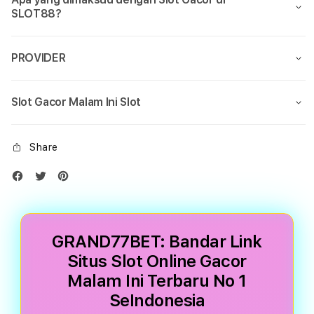
SLOT88?
PROVIDER
Slot Gacor Malam Ini Slot
Share
GRAND77BET: Bandar Link
Situs Slot Online Gacor
Malam Ini Terbaru No 1
SeIndonesia