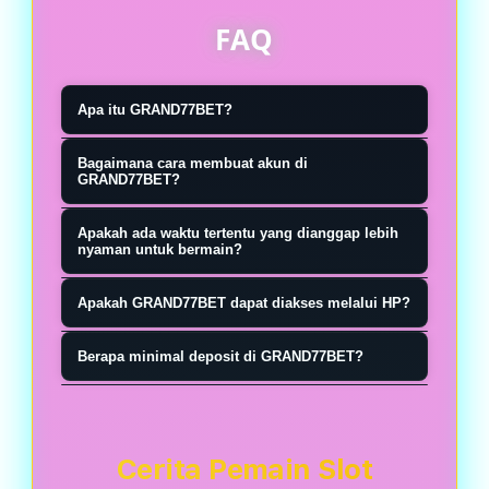
FAQ
Apa itu GRAND77BET?
GRAND77BET website resmi bandar
Bagaimana cara membuat akun di
slot online gacor malam hari ini
GRAND77BET?
terbaru nomor 1 seindonesia,
Pilih menu Daftar, isi data yang
Apakah ada waktu tertentu yang dianggap lebih
GRAND77BET menyediakan link resmi
diperlukan sesuai formulir, kemudian
nyaman untuk bermain?
menuju slot gacor 2026.
lakukan verifikasi apabila diminta.
Sebagian orang memilih malam hari
Apakah GRAND77BET dapat diakses melalui HP?
Setelah proses selesai, akun dapat
karena suasana lebih tenang dan
digunakan untuk masuk ke platform.
Ya. GRAND77BET dapat diakses
minim gangguan. Namun dari sisi
Berapa minimal deposit di GRAND77BET?
melalui smartphone Android, iPhone,
sistem permainan, tidak ada
Minimal deposit mengikuti ketentuan
tablet, maupun komputer tanpa
perbedaan khusus yang
yang berlaku pada platform.
perlu instalasi aplikasi tambahan.
memengaruhi hasil berdasarkan
Informasi terbaru dapat dilihat pada
Cerita Pemain Slot
waktu tertentu.