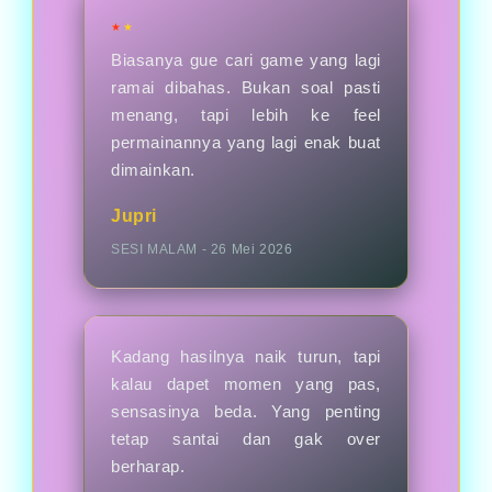
★★
Biasanya gue cari game yang lagi
ramai dibahas. Bukan soal pasti
menang, tapi lebih ke feel
permainannya yang lagi enak buat
dimainkan.
Jupri
SESI MALAM - 26 Mei 2026
Kadang hasilnya naik turun, tapi
kalau dapet momen yang pas,
sensasinya beda. Yang penting
tetap santai dan gak over
berharap.