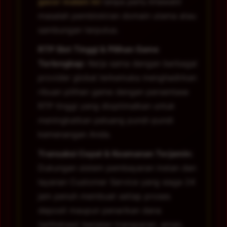
gacor malam ini
tanpa perlu khawatir
masalah pemblokiran domain utama atau
sambungan terputus.
RTP Slot Tinggi & Pilihan Game
Terlengkap:
Kerja sama dengan berbagai
provider global terkemuka menghadirkan
ribuan pilihan game dengan persentase
RTP tinggi yang dioptimalkan untuk
meningkatkan peluang pundi-pundi
kemenangan Anda.
Transaksi Cepat & Keamanan Terjamin:
Dukungan sistem pembayaran instan dan
layanan
Customer Service
yang siaga 24
jam penuh membuat setiap proses
deposit maupun penarikan dana
(
withdraw
) berjalan transparan, aman,