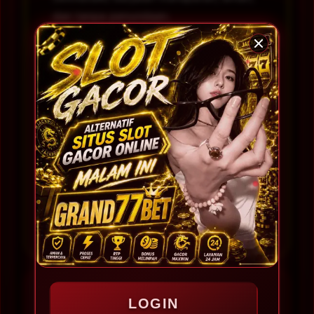
dan tanpa penundaan.
Siap Merasakan Sensasi Maxwin
Malam Ini?
Dengan kombinasi performa server kelas
atas, proteksi data maksimal, dan koleksi
permainan yang terus diperbarui, RAJASLOT
adalah tempat paling ideal untuk menikmati
keseruan
slot gacor malam ini
. Segera
daftar akun Anda sekarang, manfaatkan
bocoran game terbaik, dan rasakan
kepuasan bermain di situs resmi terpercaya!
PENILAIAN PENGGUNA
LOGIN
99.999.999 Pengguna