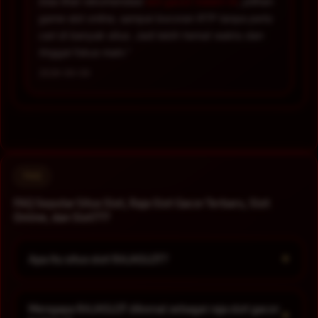
bisa lihat rekomendasi
slot gacor malam ini
, pilihan
game slot online, sampai bocoran RTP tanpa perlu
cari di banyak situs. Jadi lebih hemat waktu dan
tinggal fokus main.”
2026-06-09
FAQ
FAQ Seputar Situs Slot, Raja Slot Gacor Terbaru, Slot
Online, dan Slot777
+
Apa itu situs slot RAJASLOT?
Mengapa RAJASLOT dikenal sebagai raja slot gacor
+