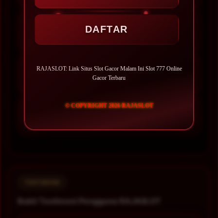
MINIMAL DEPOSIT
DAFTAR
10.000 Ribu
MINIMAL WITHDRAW
RAJASLOT: Link Situs Slot Gacor Malam Ini Slot 777 Online
25.000 Ribu
Gacor Terbaru
© COPYRIGHT 2026 RAJASLOT
LAYANAN SUPPORT
24/7
TESTIMONI
Bukti Testimoni Pengguna RAJASLOT