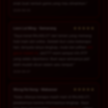
enak buat nentuin game yang mau dimainkan.”
2026-06-05
★★★★★
Leon Lai Ming - Semarang
“Saya kenal RAJASLOT dari teman yang memang
hobi main slot online. Setelah ikut coba beberapa
hari, ternyata isinya lengkap, mulai dari pilihan
slot
gacor malam ini
, slot777 resmi sampai info RTP
yang selalu diperbarui. Buat saya semuanya jadi
lebih mudah dicari dalam satu tempat.”
2026-06-07
★★★★★
Wong Fei Hung - Makassar
“Kalau ditanya kenapa masih main di RAJASLOT,
jawabannya karena informasinya lengkap. Saya