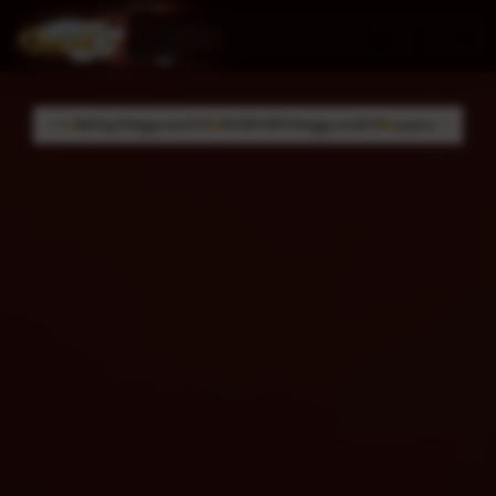
Skip
to
Cari
Troli
Login
Navigation
content
 4.9/5
99.999.999 Pengguna Aktif
Layanan Support 24/7