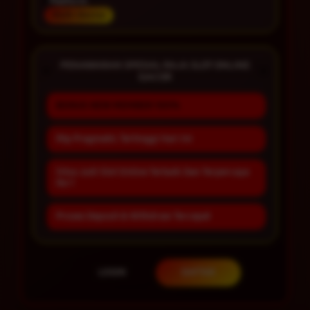
Platform
Multi-Device
PENAWARAN SPESIAL RAJA SLOT ONLINE
GACOR
BONUS NEW MEMBER 100%
Rtp Pragmatic Tertinggi Hari Ini
Situs Judi Slot Online Terbaik Dan Terpercaya
No 1
Proses Deposit & Withdraw Tercepat
LOGIN
DAFTAR