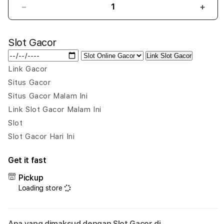
Decrease
Incr
quantity
quant
for
for
Slot Gacor
GRAND77BET:
GRA
Bandar
Band
Link Slot Gacor
Link
Link
Link Gacor
Situs
Situs
Situs Gacor
Slot
Slot
Online
Onlin
Situs Gacor Malam Ini
Gacor
Gaco
Link Slot Gacor Malam Ini
Malam
Mala
Slot
Ini
Ini
Slot Gacor Hari Ini
Terbaru
Terb
No
No
1
1
Get it fast
SeIndonesia
SeIn
Pickup
Loading store
Apa yang dimaksud dengan Slot Gacor di