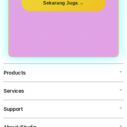
Sekarang Juga →
Products
Services
Slot Online
Slot Online Online
Support
AppleCare+
Slot Gacor
Corporate
Slot Gacor Malam Ini Slot