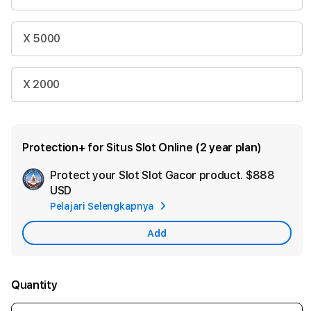
X 5000
X 2000
Protection+ for Situs Slot Online (2 year plan)
Protect your Slot Slot Gacor product.
$888
Ad
USD
App
Pelajari Selengkapnya
Car
Add
Quantity