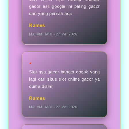
gacor asli google ini paling gacor
dari yang pernah ada
Rames
MALAM HARI - 27 Mei 2026
★
Slot nya gacor banget cocok yang
lagi cari situs slot online gacor ya
cuma disini
Rames
MALAM HARI - 27 Mei 2026