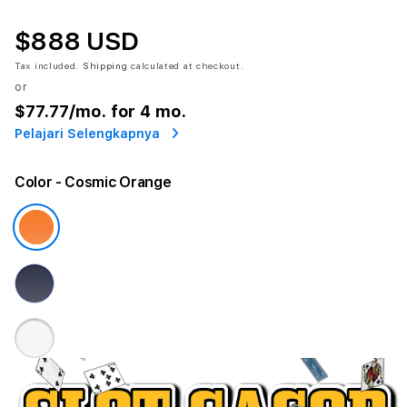
$888 USD
Tax included.
Shipping
calculated at checkout.
or
$77.77
/mo. for 4 mo.
Pelajari Selengkapnya
Color
- Cosmic Orange