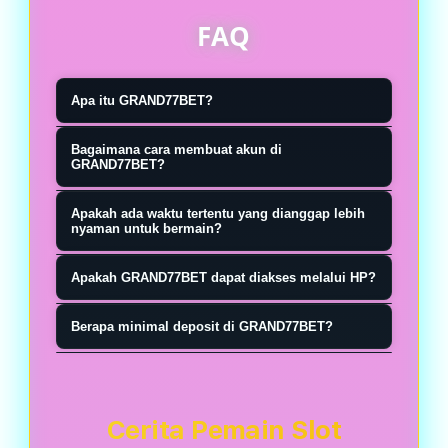
FAQ
Apa itu GRAND77BET?
GRAND77BET website resmi bandar
Bagaimana cara membuat akun di
slot online gacor malam hari ini
GRAND77BET?
terbaru nomor 1 seindonesia,
Pilih menu Daftar, isi data yang
Apakah ada waktu tertentu yang dianggap lebih
GRAND77BET menyediakan link resmi
diperlukan sesuai formulir, kemudian
nyaman untuk bermain?
menuju slot gacor 2026.
lakukan verifikasi apabila diminta.
Sebagian orang memilih malam hari
Apakah GRAND77BET dapat diakses melalui HP?
Setelah proses selesai, akun dapat
karena suasana lebih tenang dan
digunakan untuk masuk ke platform.
Ya. GRAND77BET dapat diakses
minim gangguan. Namun dari sisi
Berapa minimal deposit di GRAND77BET?
melalui smartphone Android, iPhone,
sistem permainan, tidak ada
Minimal deposit mengikuti ketentuan
tablet, maupun komputer tanpa
perbedaan khusus yang
yang berlaku pada platform.
perlu instalasi aplikasi tambahan.
memengaruhi hasil berdasarkan
Informasi terbaru dapat dilihat pada
Cerita Pemain Slot
waktu tertentu.