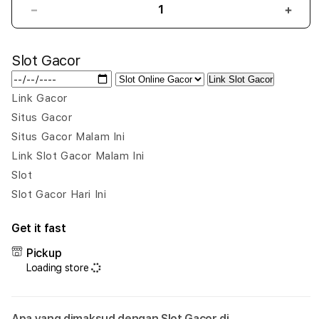
Decrease
Incr
quantity
quant
for
for
Slot Gacor
GRAND77BET:
GRA
Bandar
Band
Link Slot Gacor
Link
Link
Link Gacor
Situs
Situs
Situs Gacor
Slot
Slot
Online
Onlin
Situs Gacor Malam Ini
Gacor
Gaco
Link Slot Gacor Malam Ini
Malam
Mala
Slot
Ini
Ini
Slot Gacor Hari Ini
Terbaru
Terb
No
No
1
1
Get it fast
SeIndonesia
SeIn
Pickup
Loading store
Apa yang dimaksud dengan Slot Gacor di