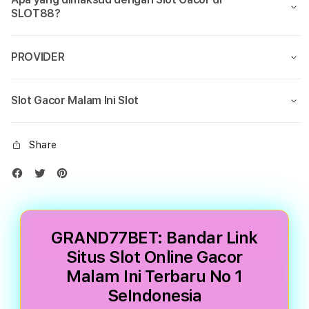
SLOT88?
PROVIDER
Slot Gacor Malam Ini Slot
Share
GRAND77BET: Bandar Link
Situs Slot Online Gacor
Malam Ini Terbaru No 1
SeIndonesia