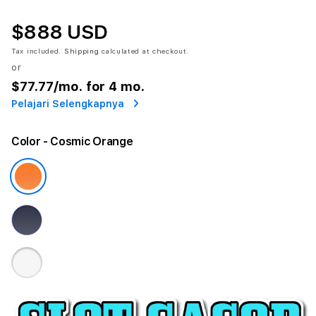
$888 USD
Tax included.
Shipping
calculated at checkout.
or
$77.77
/mo. for 4 mo.
Pelajari Selengkapnya
Color
- Cosmic Orange