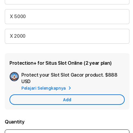
X 5000
X 2000
Protection+ for Situs Slot Online (2 year plan)
Protect your Slot Slot Gacor product.
$888
Ad
USD
App
Pelajari Selengkapnya
Car
Add
Quantity