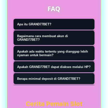
FAQ
Apa itu GRAND77BET?
GRAND77BET website resmi bandar
Bagaimana cara membuat akun di
slot online gacor malam hari ini
GRAND77BET?
terbaru nomor 1 seindonesia,
Pilih menu Daftar, isi data yang
Apakah ada waktu tertentu yang dianggap lebih
GRAND77BET menyediakan link resmi
diperlukan sesuai formulir, kemudian
nyaman untuk bermain?
menuju slot gacor 2026.
lakukan verifikasi apabila diminta.
Sebagian orang memilih malam hari
Apakah GRAND77BET dapat diakses melalui HP?
Setelah proses selesai, akun dapat
karena suasana lebih tenang dan
digunakan untuk masuk ke platform.
Ya. GRAND77BET dapat diakses
minim gangguan. Namun dari sisi
Berapa minimal deposit di GRAND77BET?
melalui smartphone Android, iPhone,
sistem permainan, tidak ada
Minimal deposit mengikuti ketentuan
tablet, maupun komputer tanpa
perbedaan khusus yang
yang berlaku pada platform.
perlu instalasi aplikasi tambahan.
memengaruhi hasil berdasarkan
Informasi terbaru dapat dilihat pada
Cerita Pemain Slot
waktu tertentu.