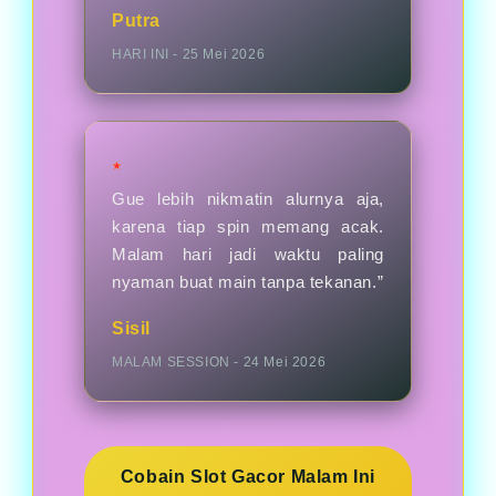
Putra
HARI INI - 25 Mei 2026
★
Gue lebih nikmatin alurnya aja,
karena tiap spin memang acak.
Malam hari jadi waktu paling
nyaman buat main tanpa tekanan.”
Sisil
MALAM SESSION - 24 Mei 2026
Cobain Slot Gacor Malam Ini