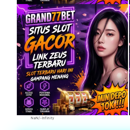
Open
media
6
in
modal
Open
of
NaN
/
-Infinity
media
8