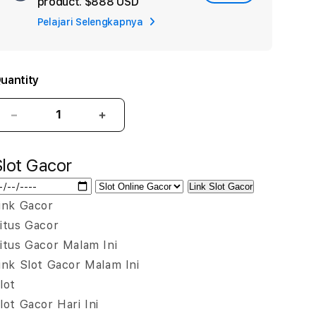
product.
$888 USD
Apple
Pelajari Selengkapnya
Care
uantity
Decrease
Increase
quantity
quantity
for
for
Slot Gacor
GRAND77BET:
GRAND77BET:
Bandar
Bandar
Link Slot Gacor
Link
Link
ink Gacor
Situs
Situs
Slot
Slot
itus Gacor
Online
Online
itus Gacor Malam Ini
Gacor
Gacor
ink Slot Gacor Malam Ini
Malam
Malam
Ini
Ini
lot
Terbaru
Terbaru
lot Gacor Hari Ini
No
No