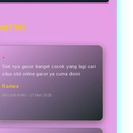
dilihat pada halaman deposit atau pusat
ri Ini
★
Slot nya gacor banget cocok yang lagi cari
situs slot online gacor ya cuma disini
Rames
MALAM HARI - 27 Mei 2026