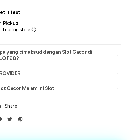
1
1
SeIndonesia
SeIndonesia
et it fast
Pickup
Loading store
pa yang dimaksud dengan Slot Gacor di
LOT88?
ROVIDER
lot Gacor Malam Ini Slot
Share