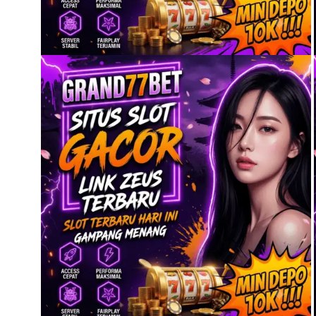
Open
media
4
in
modal