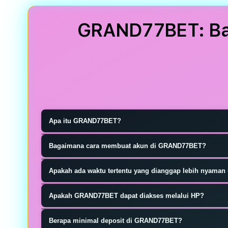
in
modal
GRAND77BET: Band
Apa itu GRAND77BET?
GRAND77BET website resmi bandar slot o
Bagaimana cara membuat akun di GRAND77BET?
menuju slot gacor 2026.
Pilih menu Daftar, isi data yang diperluka
Apakah ada waktu tertentu yang dianggap lebih nyaman
digunakan untuk masuk ke platform.
Sebagian orang memilih malam hari kare
Apakah GRAND77BET dapat diakses melalui HP?
perbedaan khusus yang memengaruhi hasil
Ya. GRAND77BET dapat diakses melalui smar
Berapa minimal deposit di GRAND77BET?