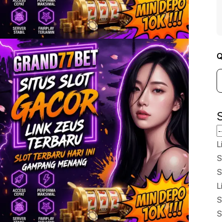
Open
media
Q
5
in
modal
L
S
S
L
S
S