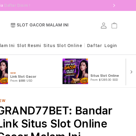
sia
Daftar Disini !
SLOT GACOR MALAM INI
Log in
Cart
lam Ini
Slot Resmi
Situs Slot Online
Daftar
Login
NEW
Situs Slot Online
Link Slot Gacor
From $1285.00 SGD
From $888 USD
EW
GRAND77BET: Bandar
Link Situs Slot Online