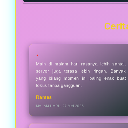
Minimal deposit mengikuti ketentuan ya
bantuan.
Cerit
★
Main di malam hari rasanya lebih santai,
server juga terasa lebih ringan. Banyak
yang bilang momen ini paling enak buat
fokus tanpa gangguan.
Rames
MALAM HARI - 27 Mei 2026