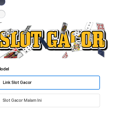
odel
Link Slot Gacor
Slot Gacor Malam Ini