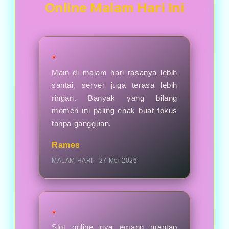
halaman deposit atau pusat bantuan.
Online Malam Hari Ini
★
Main di malam hari rasanya lebih
santai, server juga terasa lebih
ringan. Banyak yang bilang
momen ini paling enak buat fokus
tanpa gangguan.
Rames
MALAM HARI - 27 Mei 2026
★
Slot online nya emang mantap