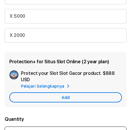
X 5000
X 2000
Protection+ for Situs Slot Online (2 year plan)
Protect your Slot Slot Gacor product.
$888
Ad
USD
App
Pelajari Selengkapnya
Car
Add
Quantity