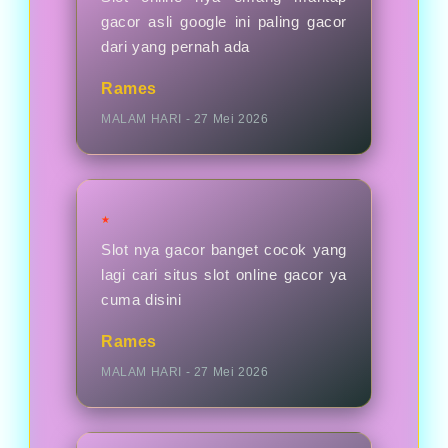
gacor asli google ini paling gacor
dari yang pernah ada
Rames
MALAM HARI - 27 Mei 2026
★
Slot nya gacor banget cocok yang
lagi cari situs slot online gacor ya
cuma disini
Rames
MALAM HARI - 27 Mei 2026