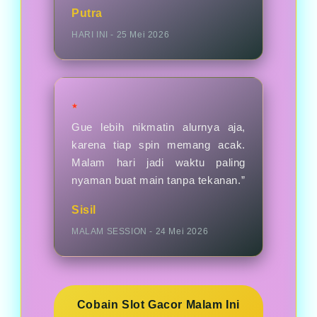
Putra
HARI INI - 25 Mei 2026
★
Gue lebih nikmatin alurnya aja,
karena tiap spin memang acak.
Malam hari jadi waktu paling
nyaman buat main tanpa tekanan.”
Sisil
MALAM SESSION - 24 Mei 2026
Cobain Slot Gacor Malam Ini