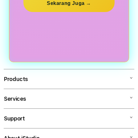
Sekarang Juga →
Products
Services
Slot Online
Slot Online Online
Support
AppleCare+
Slot Gacor
Corporate
Slot Gacor Malam Ini Slot