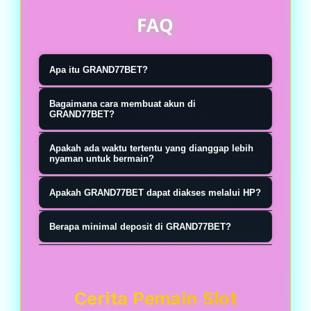
FAQ
Apa itu GRAND77BET?
GRAND77BET website resmi bandar
Bagaimana cara membuat akun di
slot online gacor malam hari ini
GRAND77BET?
terbaru nomor 1 seindonesia,
Pilih menu Daftar, isi data yang
Apakah ada waktu tertentu yang dianggap lebih
GRAND77BET menyediakan link resmi
diperlukan sesuai formulir, kemudian
nyaman untuk bermain?
menuju slot gacor 2026.
lakukan verifikasi apabila diminta.
Sebagian orang memilih malam hari
Apakah GRAND77BET dapat diakses melalui HP?
Setelah proses selesai, akun dapat
karena suasana lebih tenang dan
digunakan untuk masuk ke platform.
Ya. GRAND77BET dapat diakses
minim gangguan. Namun dari sisi
Berapa minimal deposit di GRAND77BET?
melalui smartphone Android, iPhone,
sistem permainan, tidak ada
Minimal deposit mengikuti ketentuan
tablet, maupun komputer tanpa
perbedaan khusus yang
yang berlaku pada platform.
perlu instalasi aplikasi tambahan.
memengaruhi hasil berdasarkan
Informasi terbaru dapat dilihat pada
Cerita Pemain Slot
waktu tertentu.