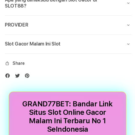
SLOT88?
PROVIDER
Slot Gacor Malam Ini Slot
Share
GRAND77BET: Bandar Link
Situs Slot Online Gacor
Malam Ini Terbaru No 1
SeIndonesia