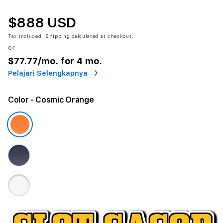
$888 USD
Tax included.
Shipping
calculated at checkout.
or
$77.77
/mo. for 4 mo.
Pelajari Selengkapnya
Color
- Cosmic Orange