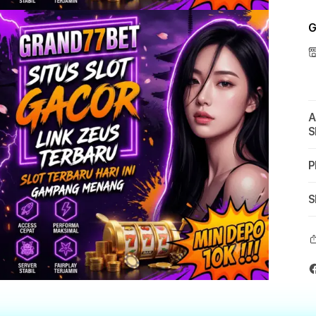
Open
media
G
7
in
modal
A
S
P
S
Open
media
9