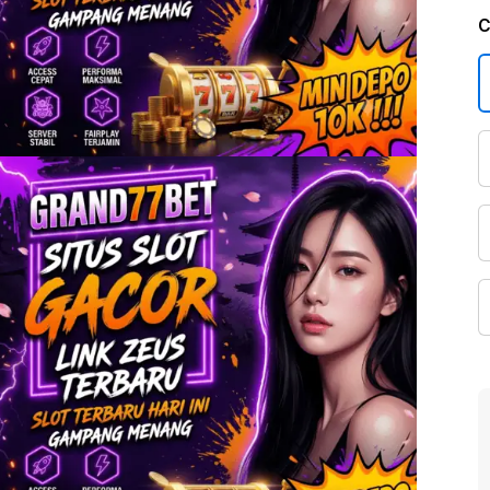
C
Open
media
3
in
modal