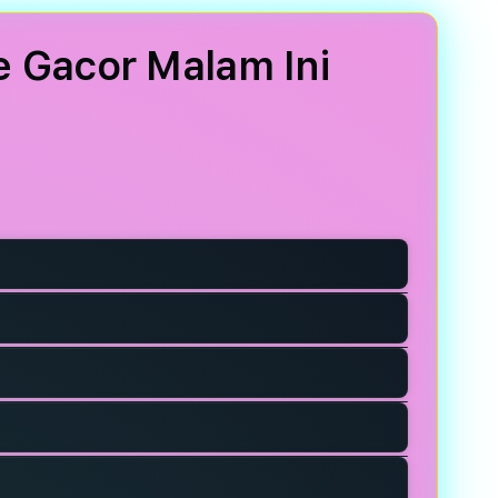
e Gacor Malam Ini
esia, GRAND77BET menyediakan link resmi
diminta. Setelah proses selesai, akun dapat
n dari sisi sistem permainan, tidak ada
a perlu instalasi aplikasi tambahan.