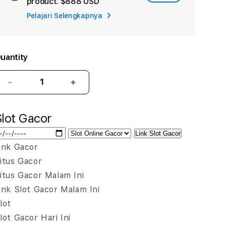
product.
$888 USD
Apple
Pelajari Selengkapnya
Care
uantity
Decrease
Increase
quantity
quantity
for
for
Slot Gacor
GRAND77BET:
GRAND77BET:
Bandar
Bandar
Link Slot Gacor
Link
Link
ink Gacor
Situs
Situs
Slot
Slot
itus Gacor
Online
Online
itus Gacor Malam Ini
Gacor
Gacor
ink Slot Gacor Malam Ini
Malam
Malam
Ini
Ini
lot
Terbaru
Terbaru
lot Gacor Hari Ini
No
No