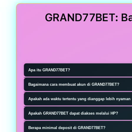
in
modal
GRAND77BET: Band
Apa itu GRAND77BET?
GRAND77BET website resmi bandar slot o
Bagaimana cara membuat akun di GRAND77BET?
menuju slot gacor 2026.
Pilih menu Daftar, isi data yang diperluka
Apakah ada waktu tertentu yang dianggap lebih nyaman
digunakan untuk masuk ke platform.
Sebagian orang memilih malam hari kare
Apakah GRAND77BET dapat diakses melalui HP?
perbedaan khusus yang memengaruhi hasil
Ya. GRAND77BET dapat diakses melalui smar
Berapa minimal deposit di GRAND77BET?