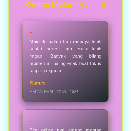
halaman deposit atau pusat bantuan.
Online Malam Hari Ini
★
Main di malam hari rasanya lebih
santai, server juga terasa lebih
ringan. Banyak yang bilang
momen ini paling enak buat fokus
tanpa gangguan.
Rames
MALAM HARI - 27 Mei 2026
★
Slot online nya emang mantap