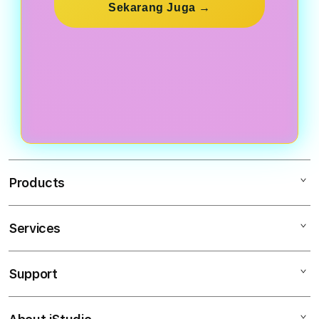
Sekarang Juga →
Products
Services
Slot Online
Slot Online Online
Support
AppleCare+
Slot Gacor
Corporate
Slot Gacor Malam Ini Slot