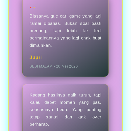
★★
Biasanya gue cari game yang lagi
ramai dibahas. Bukan soal pasti
menang, tapi lebih ke feel
permainannya yang lagi enak buat
dimainkan.
Jupri
SESI MALAM - 26 Mei 2026
Kadang hasilnya naik turun, tapi
kalau dapet momen yang pas,
sensasinya beda. Yang penting
tetap santai dan gak over
berharap.