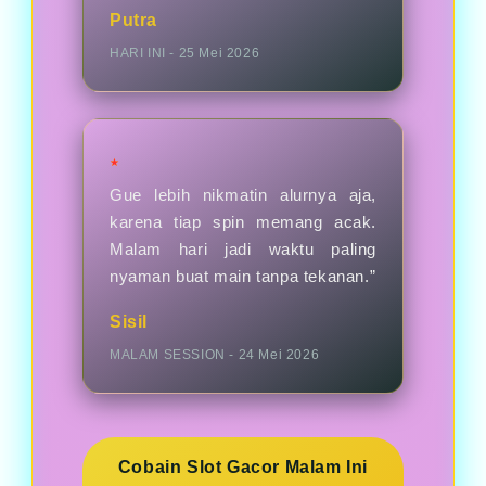
Putra
HARI INI - 25 Mei 2026
★
Gue lebih nikmatin alurnya aja,
karena tiap spin memang acak.
Malam hari jadi waktu paling
nyaman buat main tanpa tekanan.”
Sisil
MALAM SESSION - 24 Mei 2026
Cobain Slot Gacor Malam Ini