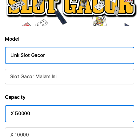
Model
Link Slot Gacor
Slot Gacor Malam Ini
Capacity
X 50000
X 10000