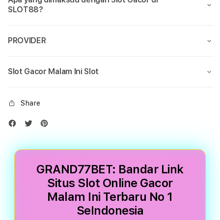
SLOT88?
PROVIDER
Slot Gacor Malam Ini Slot
Share
GRAND77BET: Bandar Link
Situs Slot Online Gacor
Malam Ini Terbaru No 1
SeIndonesia