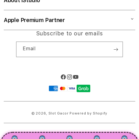
About iStudio
My Account
Slot Online Gacor
Situs Slot Online
Collection & Delivery
Elush Service Provider
Slot Gacor 2026
Apple Premium Partner
About Us
Returns & Exchanges
Financing Options
Slot Online Gacor
Find an iStudio near you
Subscribe to our emails
Contact Us
Trade-in
Slot Gacor Malam Ini Slot
Why Shop at iStudio
FAQ
Email
Travellers Reservation
Elush Corporate Website
Privacy Policy
Site Terms of Use
Facebook
Instagram
YouTube
Payment
methods
© 2026,
Slot Gacor
Powered by Shopify
PRICES INCLUDE 9% GST BUT EXCLUDE SHIPPING COSTS.