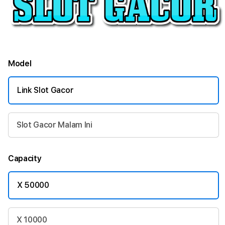
Model
Link Slot Gacor
Slot Gacor Malam Ini
Capacity
X 50000
X 10000