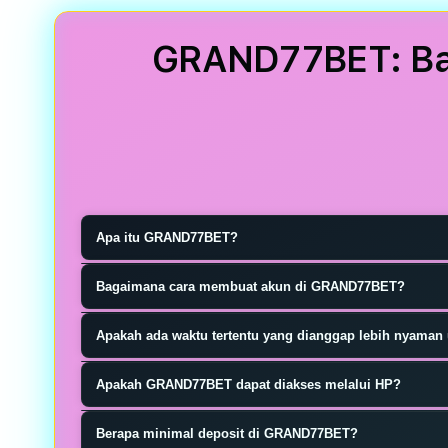
in
modal
GRAND77BET: Band
Apa itu GRAND77BET?
GRAND77BET website resmi bandar slot o
Bagaimana cara membuat akun di GRAND77BET?
menuju slot gacor 2026.
Pilih menu Daftar, isi data yang diperluka
Apakah ada waktu tertentu yang dianggap lebih nyaman
digunakan untuk masuk ke platform.
Sebagian orang memilih malam hari kare
Apakah GRAND77BET dapat diakses melalui HP?
perbedaan khusus yang memengaruhi hasil
Ya. GRAND77BET dapat diakses melalui smar
Berapa minimal deposit di GRAND77BET?