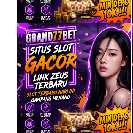
Open
media
4
in
modal