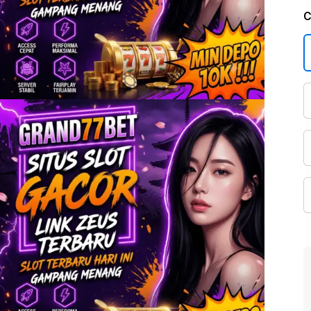
C
Open
media
3
in
modal