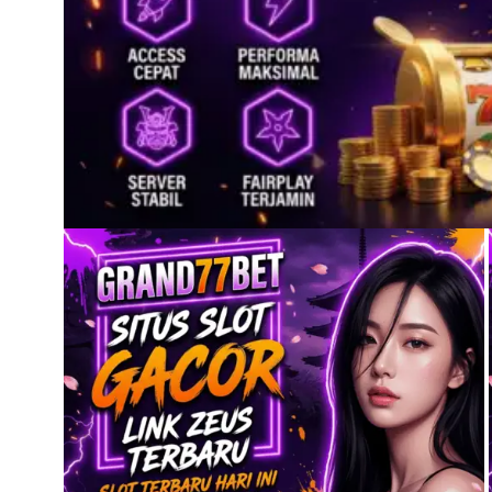
Open
media
1
in
modal