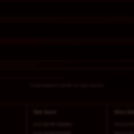
© 2026 RAJASLOT GACOR. All rights reserved.
Slot Gacor
Situs Slo
SLOT GACOR TERBARU
SITUS SLOT
SLOT GACOR MAXWIN
SITUS SLO