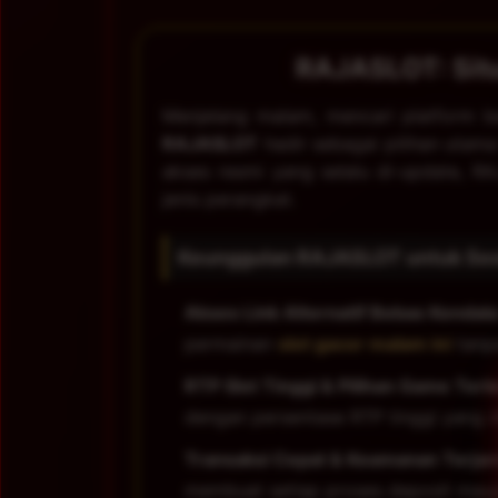
RAJASLOT: Situ
Menjelang malam, mencari platform be
RAJASLOT
hadir sebagai pilihan utam
akses resmi yang selalu di-update, 
jenis perangkat.
Keunggulan RAJASLOT untuk Sesi
Akses Link Alternatif Bebas Kendala
permainan
slot gacor malam ini
tanpa
RTP Slot Tinggi & Pilihan Game Terl
dengan persentase RTP tinggi yang 
Transaksi Cepat & Keamanan Terjam
membuat setiap proses deposit maup