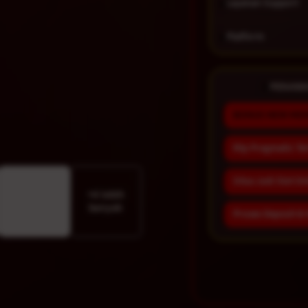
Layanan Support
Platform
PENAWA
BONUS NEW ME
Rtp Pragmatic Ter
Situs Judi Slot O
+4 lebih
banyak
Proses Deposit &