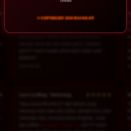
Terbaru
★
★★★★★
Chow Sing Sing - Surabaya
N
© COPYRIGHT 2026 RAJASLOT
“Menurut saya, RAJASLOT cocok untuk pemain
“
yang mencari situs
slot gacor malam ini
dengan
k
akses praktis. Pilihan slot maxwin tersedia
s
a
banyak serta link slot online gacor maupun
g
slot777 resmi mudah ditemukan dalam satu
s
platform.”
b
2026-06-03
2
★
★★★★★
Leon Lai Ming - Semarang
W
“Saya kenal RAJASLOT dari teman yang
“
memang hobi main slot online. Setelah ikut coba
R
k
beberapa hari, ternyata isinya lengkap, mulai
l
dari pilihan
slot gacor malam ini
, slot777 resmi
m