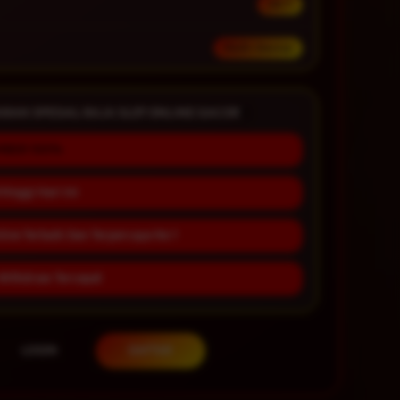
24/7
Multi-Device
RAN SPESIAL RAJA SLOT ONLINE GACOR
MBER 100%
tinggi Hari Ini
nline Terbaik Dan Terpercaya No 1
 Withdraw Tercepat
LOGIN
DAFTAR