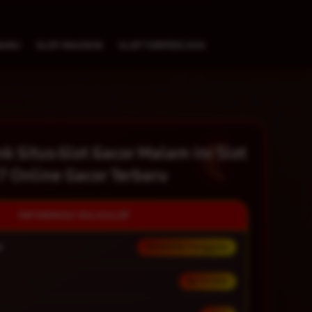
BARU
SLOT MAXWIN
SLOT TERPERCAYA
362.987 Komentar Member
Rating Pengguna 4.9/5
99.999.999 Penggu
nk Situs Slot Gacor Malam Ini Slot
7 Online Gacor Terbaru
INFORMASI RAJASLOT
a
99.999.999 Pengguna
Rp 10.000