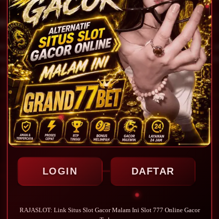
Malam Ini?
s atas, proteksi data maksimal, dan koleksi permainan 
 keseruan
slot gacor malam ini
. Segera daftar akun And
i situs resmi terpercaya!
MINIMAL DEPOSIT
MINIMAL WITHDRAW
10.000 Ribu
25.000 Ribu
LOGIN
DAFTAR
RAJASLOT: Link Situs Slot Gacor Malam Ini Slot 777 Online Gacor