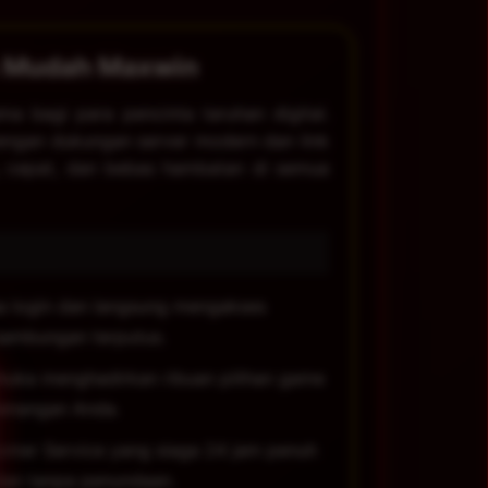
 & Mudah Maxwin
a bagi para pencinta taruhan digital.
engan dukungan server modern dan link
, cepat, dan bebas hambatan di semua
sa
login
dan langsung mengakses
sambungan terputus.
muka menghadirkan ribuan pilihan game
menangan Anda.
omer Service
yang siaga 24 jam penuh
 dan tanpa penundaan.