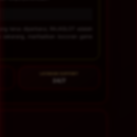
yang terus diperbarui, RAJASLOT adalah
a sekarang, manfaatkan bocoran game
LAYANAN SUPPORT
24/7