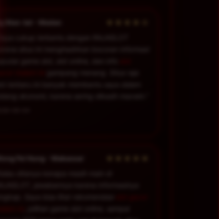
★★★★☆
g Man-tat - Medan
Saya cukup terbantu dengan RAJASLOT
arena situs ini menghadirkan bocoran informasi
eputar game slot, slot online, dan info
slot
acor malam ini
gampang menang. Situs raja
lot terbaru ini banyak membantu saya dalam
idang ekonomi, karena sering dikasih maxwin.”
026-06-04
★★★★★
ong Fei Hung - Makassar
Kalau ditanya kenapa masih main di
AJASLOT, jawabannya karena informasinya
engkap. Saya bisa lihat rekomendasi
slot gacor
alam ini
, pilihan game slot online, sampai