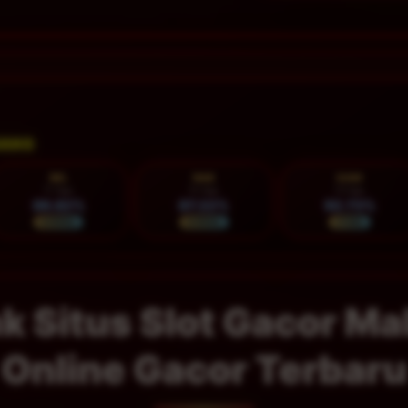
NANG
SEL
RAB
KAM
11 Agu
12 Agu
13 Agu
86.82%
87.22%
92.73%
NORMAL
NORMAL
STABIL
 Situs Slot Gacor Mal
Online Gacor Terbaru