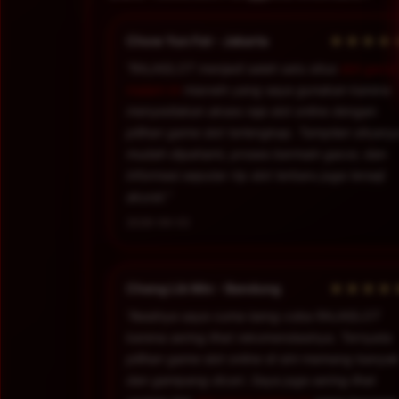
★★★★
Chow Yun Fat - Jakarta
“RAJASLOT menjadi salah satu situs
slot gacor
malam ini
maxwin yang saya gunakan karena
menyediakan akses raja slot online dengan
pilihan game slot terlengkap. Tampilan situsny
mudah dipahami, proses bermain gacor, dan
informasi seputar rtp slot terbaru juga tersaji
akurat.”
2026-06-02
★★★★
Cheng Lik Min - Bandung
“Awalnya saya cuma iseng coba RAJASLOT
karena sering lihat rekomendasinya. Ternyata
pilihan game slot online di sini memang banya
dan gampang dicari. Saya juga sering lihat