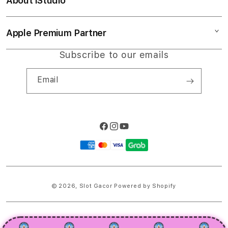
About iStudio
My Account
Slot Online Gacor
Situs Slot Online
Collection & Delivery
Elush Service Provider
Slot Gacor 2026
Apple Premium Partner
About Us
Returns & Exchanges
Financing Options
Slot Online Gacor
Find an iStudio near you
Subscribe to our emails
Contact Us
Trade-in
Slot Gacor Malam Ini Slot
Why Shop at iStudio
FAQ
Email
Travellers Reservation
Elush Corporate Website
Privacy Policy
Site Terms of Use
Facebook
Instagram
YouTube
Payment
methods
© 2026,
Slot Gacor
Powered by Shopify
PRICES INCLUDE 9% GST BUT EXCLUDE SHIPPING COSTS.