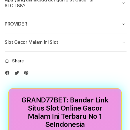
SLOT88?
PROVIDER
Slot Gacor Malam Ini Slot
Share
GRAND77BET: Bandar Link
Situs Slot Online Gacor
Malam Ini Terbaru No 1
SeIndonesia