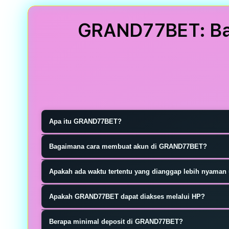
in
modal
GRAND77BET: Band
Apa itu GRAND77BET?
GRAND77BET website resmi bandar slot o
Bagaimana cara membuat akun di GRAND77BET?
menuju slot gacor 2026.
Pilih menu Daftar, isi data yang diperluka
Apakah ada waktu tertentu yang dianggap lebih nyaman
digunakan untuk masuk ke platform.
Sebagian orang memilih malam hari kare
Apakah GRAND77BET dapat diakses melalui HP?
perbedaan khusus yang memengaruhi hasil
Ya. GRAND77BET dapat diakses melalui smar
Berapa minimal deposit di GRAND77BET?