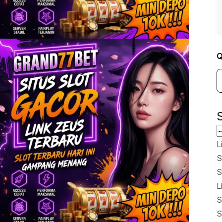
Open
media
Q
5
in
modal
L
S
S
L
S
S