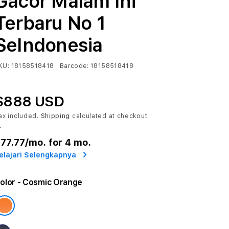
Gacor Malam Ini
Terbaru No 1
SeIndonesia
KU:
18158518418
Barcode:
18158518418
$888 USD
ax included.
Shipping
calculated at checkout.
r
77.77
/mo. for 4 mo.
elajari Selengkapnya
olor
- Cosmic Orange