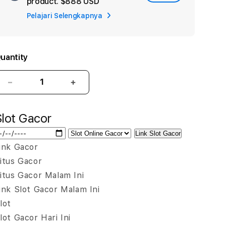
product.
$888 USD
Apple
Pelajari Selengkapnya
Care
uantity
Decrease
Increase
quantity
quantity
for
for
Slot Gacor
GRAND77BET:
GRAND77BET:
Bandar
Bandar
Link Slot Gacor
Link
Link
ink Gacor
Situs
Situs
Slot
Slot
itus Gacor
Online
Online
itus Gacor Malam Ini
Gacor
Gacor
ink Slot Gacor Malam Ini
Malam
Malam
Ini
Ini
lot
Terbaru
Terbaru
lot Gacor Hari Ini
No
No