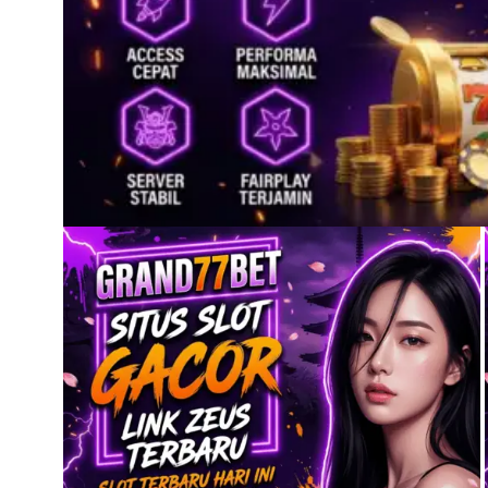
Open
media
1
in
modal