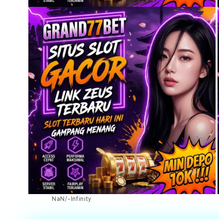
Open
media
6
in
modal
Open
of
NaN
/
-Infinity
media
8