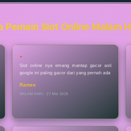
ng berlaku pada platform. Informasi terbaru dapat 
a Pemain Slot Online Malam Ha
★
Slot online nya emang mantap gacor asli
google ini paling gacor dari yang pernah ada
Rames
MALAM HARI - 27 Mei 2026