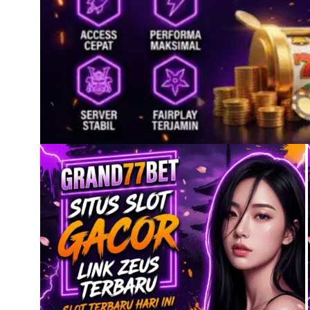
Open
media
1
in
modal