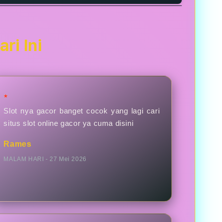
dilihat pada halaman deposit atau pusat
ri Ini
★
Slot nya gacor banget cocok yang lagi cari
situs slot online gacor ya cuma disini
Rames
MALAM HARI - 27 Mei 2026