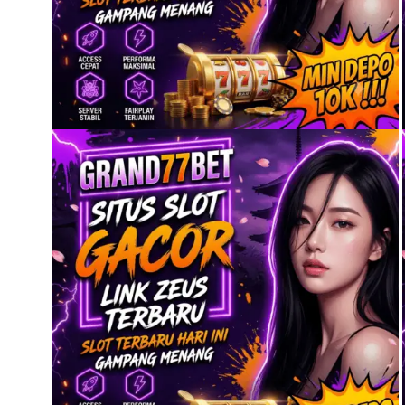
Open
media
2
in
modal