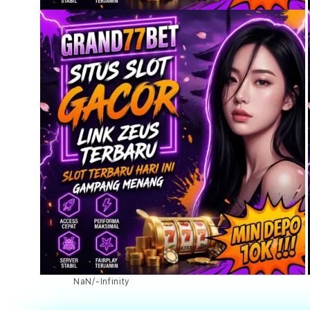
Open
media
6
in
modal
Open
of
NaN
/
-Infinity
media
8