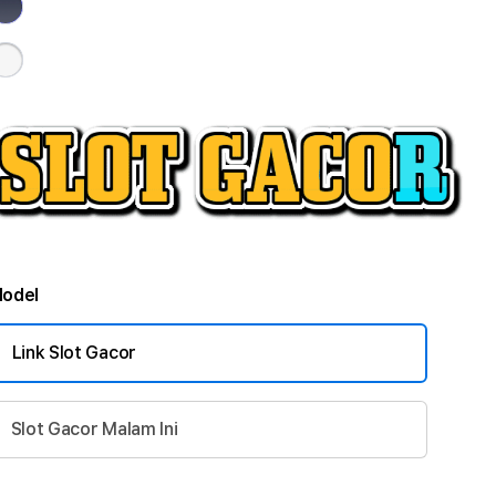
odel
Link Slot Gacor
Slot Gacor Malam Ini