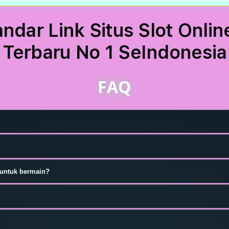
in
modal
ar Link Situs Slot Onlin
Terbaru No 1 SeIndonesia
FAQ
nline gacor malam hari ini terbaru nomor 1 seindon
n sesuai formulir, kemudian lakukan verifikasi apabila 
 untuk bermain?
na suasana lebih tenang dan minim gangguan. Namu
 berdasarkan waktu tertentu.
tphone Android, iPhone, tablet, maupun komputer tanp