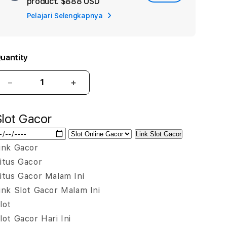
product.
$888 USD
Apple
Pelajari Selengkapnya
Care
uantity
Decrease
Increase
quantity
quantity
for
for
Slot Gacor
GRAND77BET:
GRAND77BET:
Bandar
Bandar
Link Slot Gacor
Link
Link
ink Gacor
Situs
Situs
Slot
Slot
itus Gacor
Online
Online
itus Gacor Malam Ini
Gacor
Gacor
ink Slot Gacor Malam Ini
Malam
Malam
Ini
Ini
lot
Terbaru
Terbaru
lot Gacor Hari Ini
No
No