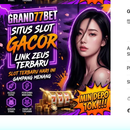
Open
media
G
7
in
modal
A
S
P
S
Open
media
9