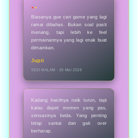
★★
Biasanya gue cari game yang lagi
ramai dibahas. Bukan soal pasti
menang, tapi lebih ke feel
permainannya yang lagi enak buat
dimainkan.
Jupri
SESI MALAM - 26 Mei 2026
Kadang hasilnya naik turun, tapi
kalau dapet momen yang pas,
sensasinya beda. Yang penting
tetap santai dan gak over
berharap.