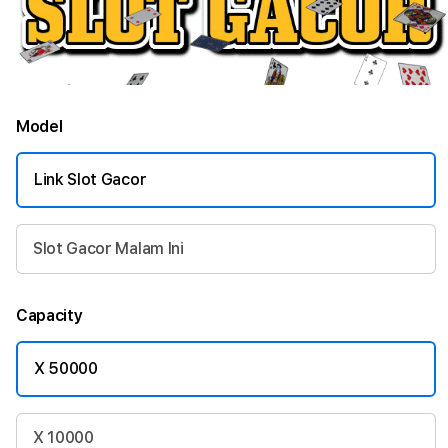
Model
Link Slot Gacor
Slot Gacor Malam Ini
Capacity
X 50000
X 10000