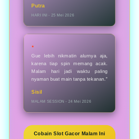
Putra
HARI INI - 25 Mei 2026
★
Gue lebih nikmatin alurnya aja,
karena tiap spin memang acak.
Malam hari jadi waktu paling
nyaman buat main tanpa tekanan.”
Sisil
MALAM SESSION - 24 Mei 2026
Cobain Slot Gacor Malam Ini