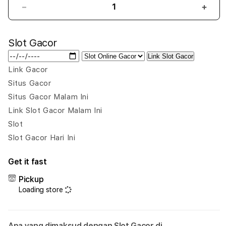
Decrease
Incr
quantity
quant
for
for
Slot Gacor
GRAND77BET:
GRA
Bandar
Band
Link Slot Gacor
Link
Link
Link Gacor
Situs
Situs
Situs Gacor
Slot
Slot
Online
Onlin
Situs Gacor Malam Ini
Gacor
Gaco
Link Slot Gacor Malam Ini
Malam
Mala
Slot
Ini
Ini
Slot Gacor Hari Ini
Terbaru
Terb
No
No
1
1
Get it fast
SeIndonesia
SeIn
Pickup
Loading store
Apa yang dimaksud dengan Slot Gacor di