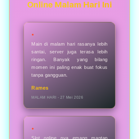
halaman deposit atau pusat bantuan.
Online Malam Hari Ini
★
Main di malam hari rasanya lebih
santai, server juga terasa lebih
ringan. Banyak yang bilang
momen ini paling enak buat fokus
tanpa gangguan.
Rames
MALAM HARI - 27 Mei 2026
★
Slot online nya emang mantap