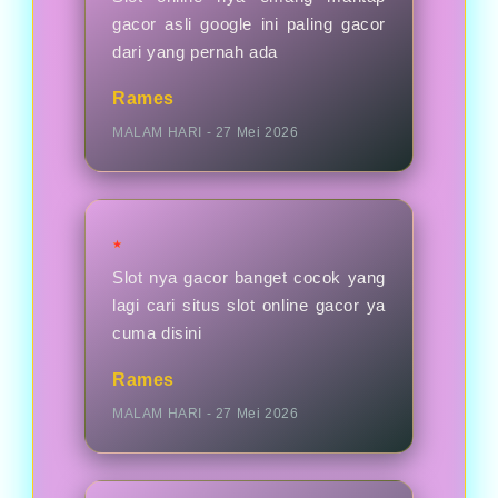
gacor asli google ini paling gacor
dari yang pernah ada
Rames
MALAM HARI - 27 Mei 2026
★
Slot nya gacor banget cocok yang
lagi cari situs slot online gacor ya
cuma disini
Rames
MALAM HARI - 27 Mei 2026