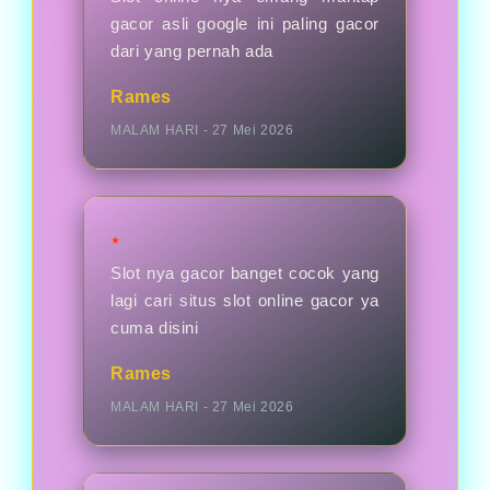
gacor asli google ini paling gacor
dari yang pernah ada
Rames
MALAM HARI - 27 Mei 2026
★
Slot nya gacor banget cocok yang
lagi cari situs slot online gacor ya
cuma disini
Rames
MALAM HARI - 27 Mei 2026