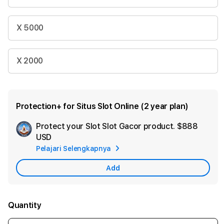
X 5000
X 2000
Protection+ for Situs Slot Online (2 year plan)
Protect your Slot Slot Gacor product.
$888
Ad
USD
App
Pelajari Selengkapnya
Car
Add
Quantity