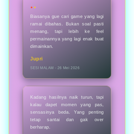
★★
Biasanya gue cari game yang lagi
ramai dibahas. Bukan soal pasti
menang, tapi lebih ke feel
permainannya yang lagi enak buat
dimainkan.
Jupri
SESI MALAM - 26 Mei 2026
Kadang hasilnya naik turun, tapi
kalau dapet momen yang pas,
sensasinya beda. Yang penting
tetap santai dan gak over
berharap.