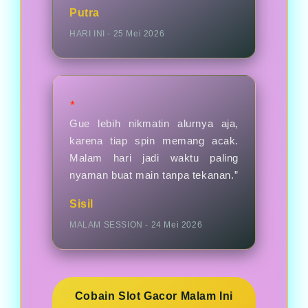
Putra
HARI INI - 25 Mei 2026
★
Gue lebih nikmatin alurnya aja,
karena tiap spin memang acak.
Malam hari jadi waktu paling
nyaman buat main tanpa tekanan.”
Sisil
MALAM SESSION - 24 Mei 2026
Cobain Slot Gacor Malam Ini