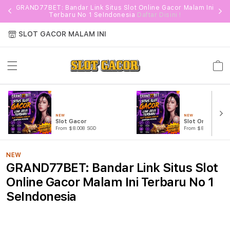
GRAND77BET: Bandar Link Situs Slot Online Gacor Malam Ini
Terbaru No 1 SeIndonesia
Daftar Disini !
SLOT GACOR MALAM INI
Cart
NEW
NEW
Slot Gacor
Slot Online GA
From $8.008 SGD
From $807.77 SGD
NEW
GRAND77BET: Bandar Link Situs Slot
Online Gacor Malam Ini Terbaru No 1
SeIndonesia