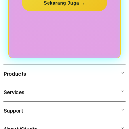
Sekarang Juga →
Products
Services
Slot Online
Slot Online Online
Support
AppleCare+
Slot Gacor
Corporate
Slot Gacor Malam Ini Slot