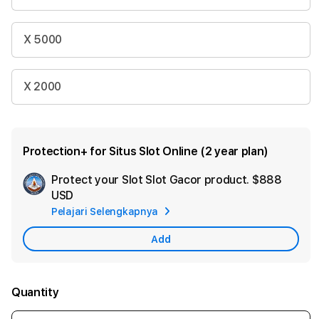
X 5000
X 2000
Protection+ for Situs Slot Online (2 year plan)
Protect your Slot Slot Gacor product.
$888
Ad
USD
App
Pelajari Selengkapnya
Car
Add
Quantity