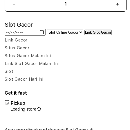
Decrease
Incr
quantity
quant
for
for
Slot Gacor
GRAND77BET:
GRA
Bandar
Band
Link Slot Gacor
Link
Link
Link Gacor
Situs
Situs
Situs Gacor
Slot
Slot
Online
Onlin
Situs Gacor Malam Ini
Gacor
Gaco
Link Slot Gacor Malam Ini
Malam
Mala
Slot
Ini
Ini
Slot Gacor Hari Ini
Terbaru
Terb
No
No
1
1
Get it fast
SeIndonesia
SeIn
Pickup
Loading store
Apa yang dimaksud dengan Slot Gacor di