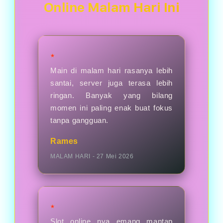
halaman deposit atau pusat bantuan.
Online Malam Hari Ini
★
Main di malam hari rasanya lebih
santai, server juga terasa lebih
ringan. Banyak yang bilang
momen ini paling enak buat fokus
tanpa gangguan.
Rames
MALAM HARI - 27 Mei 2026
★
Slot online nya emang mantap