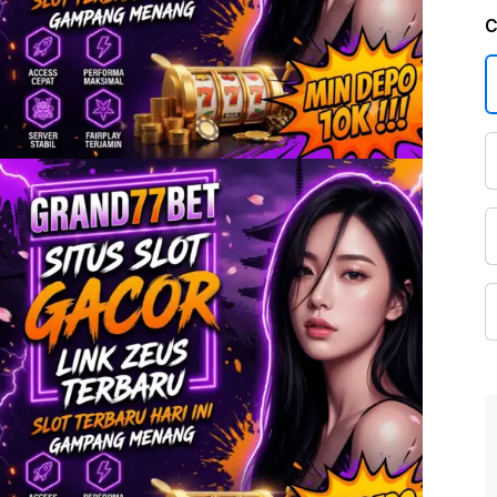
C
Open
media
3
in
modal