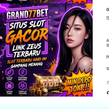
Open
media
G
7
in
modal
A
S
P
S
Open
media
9