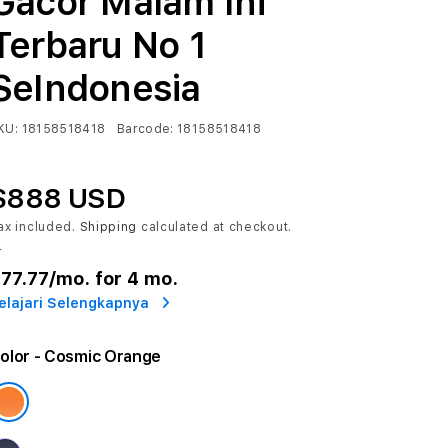
Gacor Malam Ini
Terbaru No 1
SeIndonesia
KU:
18158518418
Barcode:
18158518418
$888 USD
ax included.
Shipping
calculated at checkout.
r
77.77
/mo. for 4 mo.
elajari Selengkapnya
olor
- Cosmic Orange