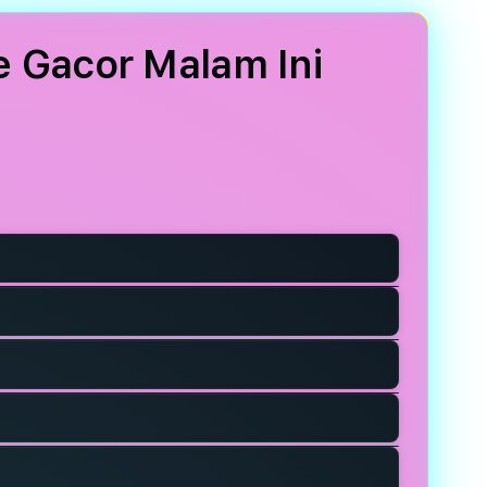
e Gacor Malam Ini
esia, GRAND77BET menyediakan link resmi
diminta. Setelah proses selesai, akun dapat
n dari sisi sistem permainan, tidak ada
a perlu instalasi aplikasi tambahan.