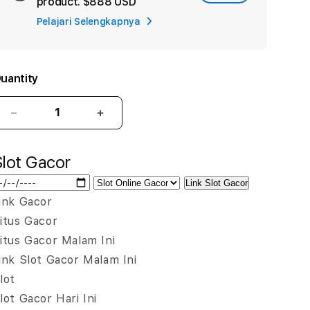
product.
$888 USD
Apple
Pelajari Selengkapnya
Care
uantity
Decrease
Increase
quantity
quantity
for
for
Slot Gacor
GRAND77BET:
GRAND77BET:
Bandar
Bandar
Link Slot Gacor
Link
Link
ink Gacor
Situs
Situs
Slot
Slot
itus Gacor
Online
Online
itus Gacor Malam Ini
Gacor
Gacor
ink Slot Gacor Malam Ini
Malam
Malam
Ini
Ini
lot
Terbaru
Terbaru
lot Gacor Hari Ini
No
No