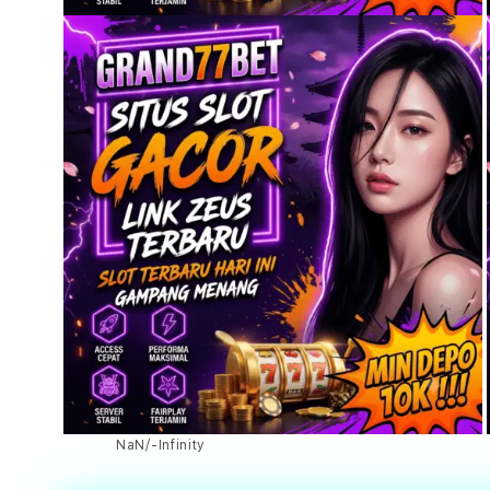
Open
media
6
in
modal
Open
of
NaN
/
-Infinity
media
8