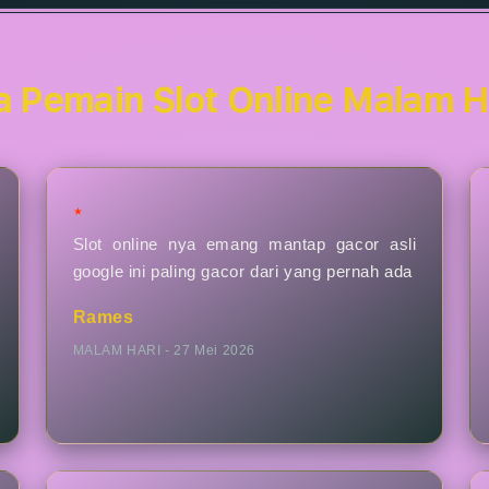
ng berlaku pada platform. Informasi terbaru dapat 
a Pemain Slot Online Malam Ha
★
Slot online nya emang mantap gacor asli
google ini paling gacor dari yang pernah ada
Rames
MALAM HARI - 27 Mei 2026