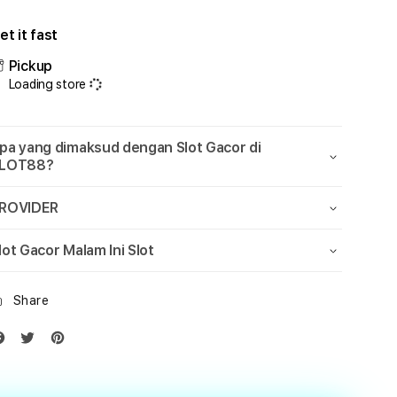
1
1
SeIndonesia
SeIndonesia
et it fast
Pickup
Loading store
pa yang dimaksud dengan Slot Gacor di
LOT88?
ROVIDER
lot Gacor Malam Ini Slot
Share