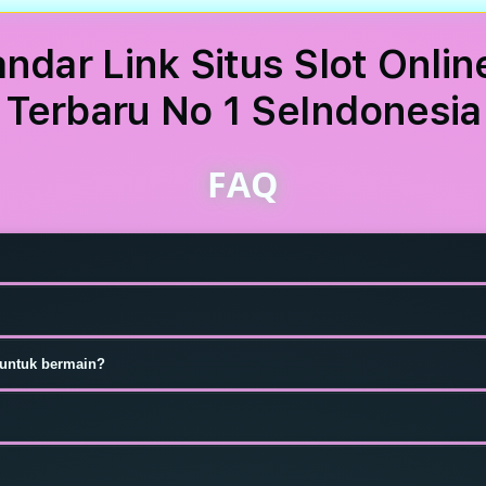
in
modal
ar Link Situs Slot Onlin
Terbaru No 1 SeIndonesia
FAQ
nline gacor malam hari ini terbaru nomor 1 seindon
n sesuai formulir, kemudian lakukan verifikasi apabila 
 untuk bermain?
na suasana lebih tenang dan minim gangguan. Namu
 berdasarkan waktu tertentu.
tphone Android, iPhone, tablet, maupun komputer tanp