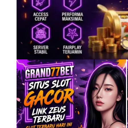
Open
media
1
in
modal