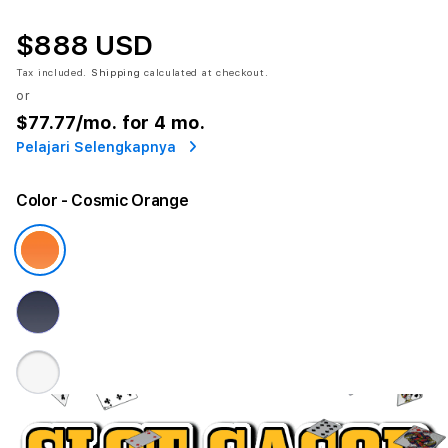
$888 USD
Tax included.
Shipping
calculated at checkout.
or
$77.77
/mo. for 4 mo.
Pelajari Selengkapnya
Color
- Cosmic Orange