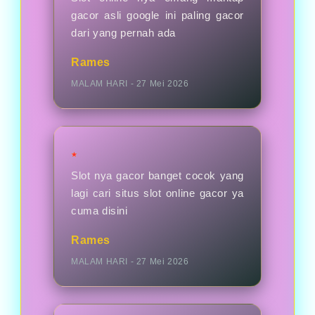
gacor asli google ini paling gacor
dari yang pernah ada
Rames
MALAM HARI - 27 Mei 2026
★
Slot nya gacor banget cocok yang
lagi cari situs slot online gacor ya
cuma disini
Rames
MALAM HARI - 27 Mei 2026