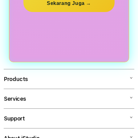
Sekarang Juga →
Products
Services
Slot Online
Slot Online Online
Support
AppleCare+
Slot Gacor
Corporate
Slot Gacor Malam Ini Slot