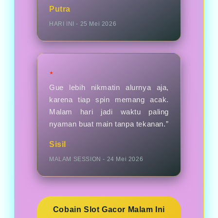
Putra
HARI INI - 25 Mei 2026
★
Gue lebih nikmatin alurnya aja,
karena tiap spin memang acak.
Malam hari jadi waktu paling
nyaman buat main tanpa tekanan.”
Sisil
MALAM SESSION - 24 Mei 2026
Cobain Slot Gacor Malam Ini