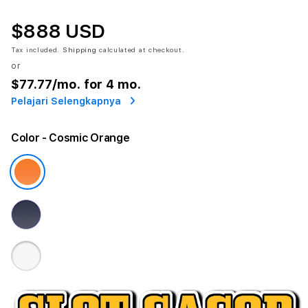
$888 USD
Tax included.
Shipping
calculated at checkout.
or
$77.77
/mo. for 4 mo.
Pelajari Selengkapnya
Color
- Cosmic Orange