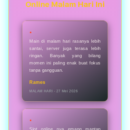
halaman deposit atau pusat bantuan.
Online Malam Hari Ini
★
Main di malam hari rasanya lebih
santai, server juga terasa lebih
ringan. Banyak yang bilang
momen ini paling enak buat fokus
tanpa gangguan.
Rames
MALAM HARI - 27 Mei 2026
★
Slot online nya emang mantap