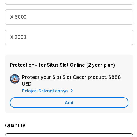
X 5000
X 2000
Protection+ for Situs Slot Online (2 year plan)
Protect your Slot Slot Gacor product.
$888
Ad
USD
App
Pelajari Selengkapnya
Car
Add
Quantity