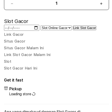
Decrease
Incr
quantity
quant
for
for
Slot Gacor
GRAND77BET:
GRA
Bandar
Band
Link Slot Gacor
Link
Link
Link Gacor
Situs
Situs
Situs Gacor
Slot
Slot
Online
Onlin
Situs Gacor Malam Ini
Gacor
Gaco
Link Slot Gacor Malam Ini
Malam
Mala
Slot
Ini
Ini
Slot Gacor Hari Ini
Terbaru
Terb
No
No
1
1
Get it fast
SeIndonesia
SeIn
Pickup
Loading store
Apa yang dimaksud dengan Slot Gacor di