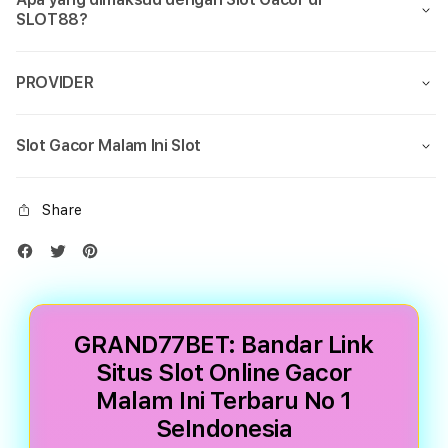
SLOT88?
PROVIDER
Slot Gacor Malam Ini Slot
Share
GRAND77BET: Bandar Link
Situs Slot Online Gacor
Malam Ini Terbaru No 1
SeIndonesia