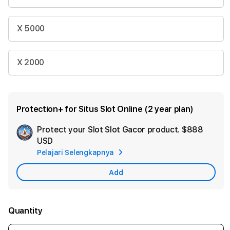
X 5000
X 2000
Protection+ for Situs Slot Online (2 year plan)
Protect your Slot Slot Gacor product.
$888
Ad
USD
App
Pelajari Selengkapnya
Car
Add
Quantity