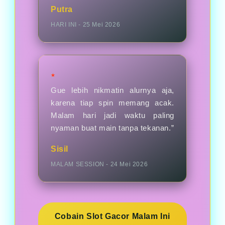
Putra
HARI INI - 25 Mei 2026
★
Gue lebih nikmatin alurnya aja,
karena tiap spin memang acak.
Malam hari jadi waktu paling
nyaman buat main tanpa tekanan.”
Sisil
MALAM SESSION - 24 Mei 2026
Cobain Slot Gacor Malam Ini