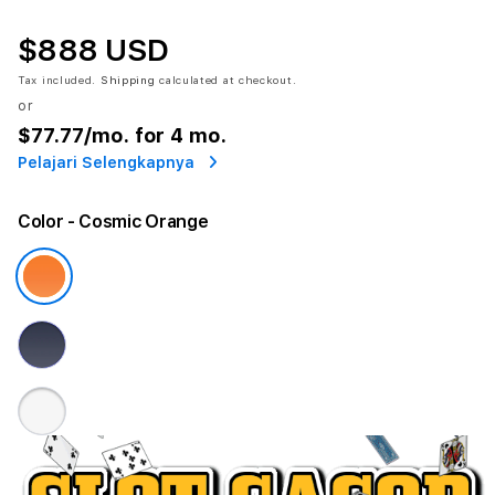
$888 USD
Tax included.
Shipping
calculated at checkout.
or
$77.77
/mo. for 4 mo.
Pelajari Selengkapnya
Color
- Cosmic Orange