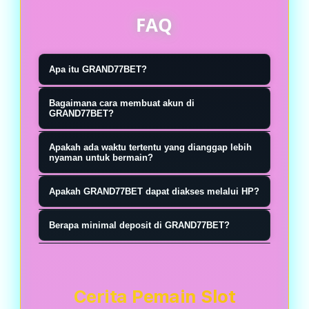
FAQ
Apa itu GRAND77BET?
GRAND77BET website resmi bandar
Bagaimana cara membuat akun di
slot online gacor malam hari ini
GRAND77BET?
terbaru nomor 1 seindonesia,
Pilih menu Daftar, isi data yang
Apakah ada waktu tertentu yang dianggap lebih
GRAND77BET menyediakan link resmi
diperlukan sesuai formulir, kemudian
nyaman untuk bermain?
menuju slot gacor 2026.
lakukan verifikasi apabila diminta.
Sebagian orang memilih malam hari
Apakah GRAND77BET dapat diakses melalui HP?
Setelah proses selesai, akun dapat
karena suasana lebih tenang dan
digunakan untuk masuk ke platform.
Ya. GRAND77BET dapat diakses
minim gangguan. Namun dari sisi
Berapa minimal deposit di GRAND77BET?
melalui smartphone Android, iPhone,
sistem permainan, tidak ada
Minimal deposit mengikuti ketentuan
tablet, maupun komputer tanpa
perbedaan khusus yang
yang berlaku pada platform.
perlu instalasi aplikasi tambahan.
memengaruhi hasil berdasarkan
Informasi terbaru dapat dilihat pada
Cerita Pemain Slot
waktu tertentu.