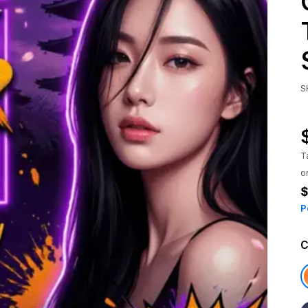
S
T
o
$
P
C