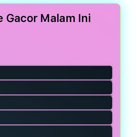
e Gacor Malam Ini
esia, GRAND77BET menyediakan link resmi
diminta. Setelah proses selesai, akun dapat
n dari sisi sistem permainan, tidak ada
a perlu instalasi aplikasi tambahan.