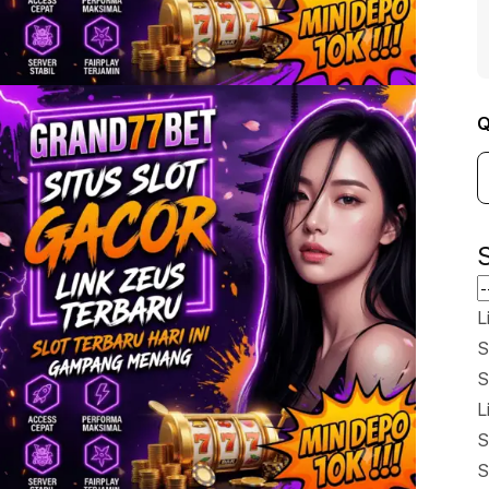
Open
media
Q
5
in
modal
L
S
S
L
S
S