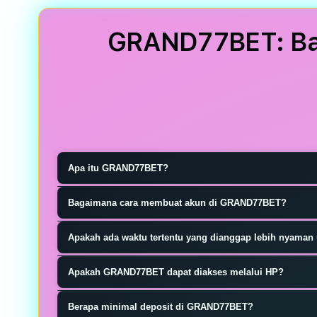
in
modal
GRAND77BET: Band
Apa itu GRAND77BET?
GRAND77BET website resmi bandar slot o
Bagaimana cara membuat akun di GRAND77BET?
menuju slot gacor 2026.
Pilih menu Daftar, isi data yang diperluka
Apakah ada waktu tertentu yang dianggap lebih nyaman
digunakan untuk masuk ke platform.
Sebagian orang memilih malam hari kare
Apakah GRAND77BET dapat diakses melalui HP?
perbedaan khusus yang memengaruhi hasil
Ya. GRAND77BET dapat diakses melalui smar
Berapa minimal deposit di GRAND77BET?