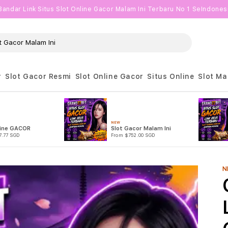
ndar Link Situs Slot Online Gacor Malam Ini Terbaru No 1 SeIndone
r
Slot Gacor Resmi
Slot Online Gacor
Situs Online
Slot Ma
NEW
line GACOR
Slot Gacor Malam Ini
7.77 SGD
From $752.00 SGD
N