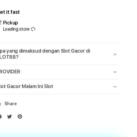
1
1
SeIndonesia
SeIndonesia
et it fast
Pickup
Loading store
pa yang dimaksud dengan Slot Gacor di
LOT88?
ROVIDER
lot Gacor Malam Ini Slot
Share