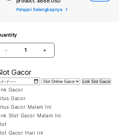
product.
$888 USD
Apple
Pelajari Selengkapnya
Care
uantity
Decrease
Increase
quantity
quantity
for
for
Slot Gacor
GRAND77BET:
GRAND77BET:
Bandar
Bandar
Link Slot Gacor
Link
Link
ink Gacor
Situs
Situs
Slot
Slot
itus Gacor
Online
Online
itus Gacor Malam Ini
Gacor
Gacor
ink Slot Gacor Malam Ini
Malam
Malam
Ini
Ini
lot
Terbaru
Terbaru
lot Gacor Hari Ini
No
No