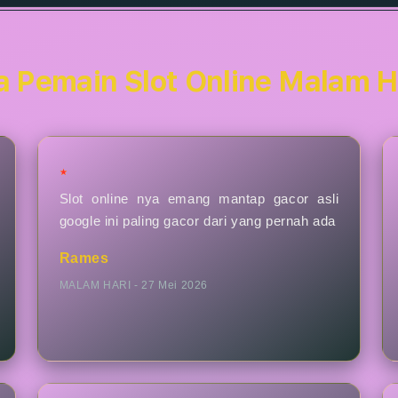
ng berlaku pada platform. Informasi terbaru dapat 
a Pemain Slot Online Malam Ha
★
Slot online nya emang mantap gacor asli
google ini paling gacor dari yang pernah ada
Rames
MALAM HARI - 27 Mei 2026