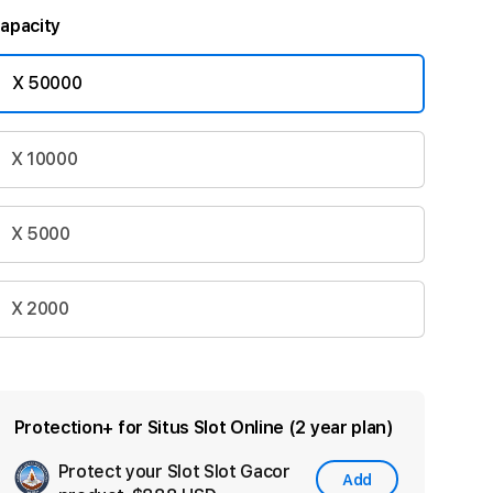
apacity
X 50000
X 10000
X 5000
X 2000
Protection+ for Situs Slot Online (2 year plan)
Protect your Slot Slot Gacor
Add
Add