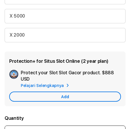
X 5000
X 2000
Protection+ for Situs Slot Online (2 year plan)
Protect your Slot Slot Gacor product.
$888
Ad
USD
App
Pelajari Selengkapnya
Car
Add
Quantity