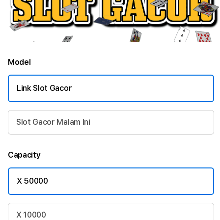
Model
Link Slot Gacor
Slot Gacor Malam Ini
Capacity
X 50000
X 10000