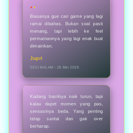
★★
Biasanya gue cari game yang lagi
ramai dibahas. Bukan soal pasti
menang, tapi lebih ke feel
permainannya yang lagi enak buat
dimainkan.
Jupri
SESI MALAM - 26 Mei 2026
Kadang hasilnya naik turun, tapi
kalau dapet momen yang pas,
sensasinya beda. Yang penting
tetap santai dan gak over
berharap.