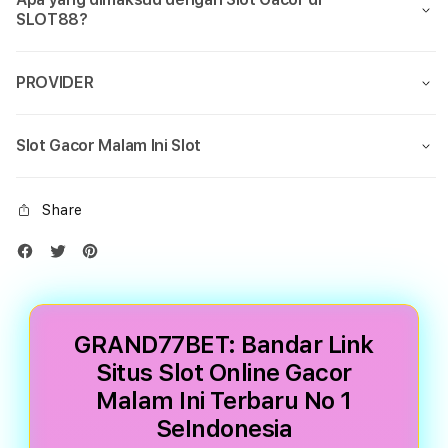
SLOT88?
PROVIDER
Slot Gacor Malam Ini Slot
Share
GRAND77BET: Bandar Link
Situs Slot Online Gacor
Malam Ini Terbaru No 1
SeIndonesia