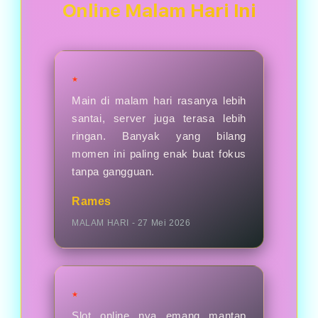
halaman deposit atau pusat bantuan.
Online Malam Hari Ini
★
Main di malam hari rasanya lebih
santai, server juga terasa lebih
ringan. Banyak yang bilang
momen ini paling enak buat fokus
tanpa gangguan.
Rames
MALAM HARI - 27 Mei 2026
★
Slot online nya emang mantap