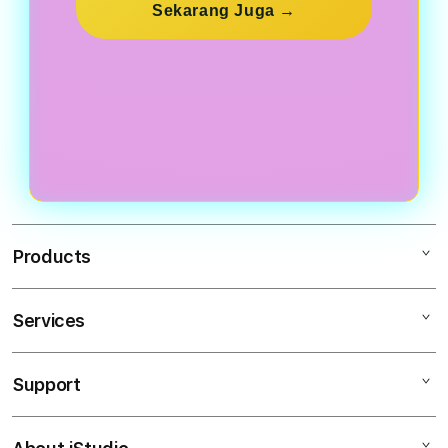
Sekarang Juga →
Products
Services
Slot Online
Slot Online Online
Support
AppleCare+
Slot Gacor
Corporate
Slot Gacor Malam Ini Slot