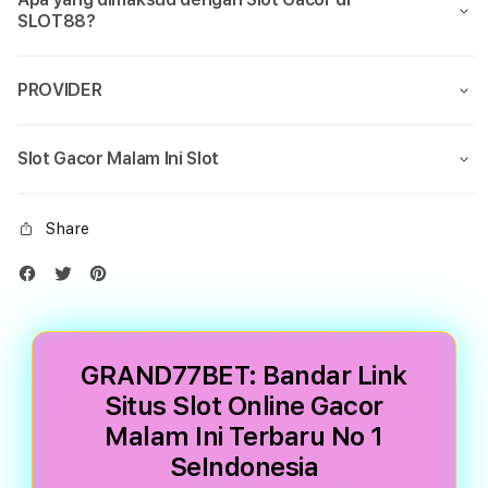
SLOT88?
PROVIDER
Slot Gacor Malam Ini Slot
Share
GRAND77BET: Bandar Link
Situs Slot Online Gacor
Malam Ini Terbaru No 1
SeIndonesia