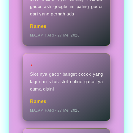
gacor asli google ini paling gacor
dari yang pernah ada
Rames
MALAM HARI - 27 Mei 2026
★
Slot nya gacor banget cocok yang
lagi cari situs slot online gacor ya
cuma disini
Rames
MALAM HARI - 27 Mei 2026