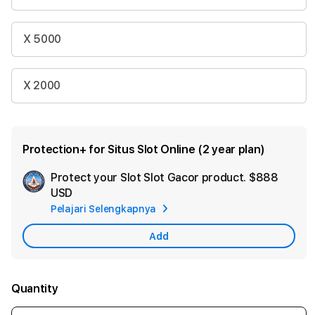
X 5000
X 2000
Protection+ for Situs Slot Online (2 year plan)
Protect your Slot Slot Gacor product.
$888
Ad
USD
App
Pelajari Selengkapnya
Car
Add
Quantity