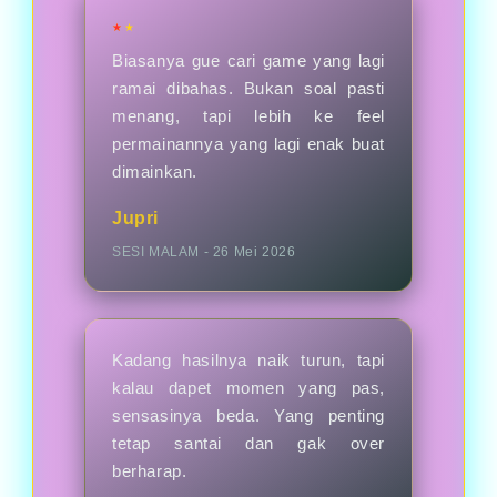
★★
Biasanya gue cari game yang lagi
ramai dibahas. Bukan soal pasti
menang, tapi lebih ke feel
permainannya yang lagi enak buat
dimainkan.
Jupri
SESI MALAM - 26 Mei 2026
Kadang hasilnya naik turun, tapi
kalau dapet momen yang pas,
sensasinya beda. Yang penting
tetap santai dan gak over
berharap.