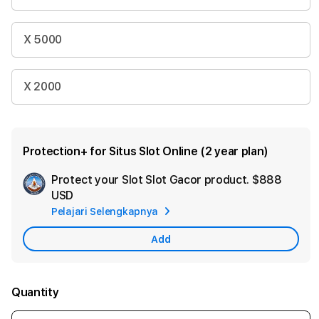
X 5000
X 2000
Protection+ for Situs Slot Online (2 year plan)
Protect your Slot Slot Gacor product.
$888
Ad
USD
App
Pelajari Selengkapnya
Car
Add
Quantity