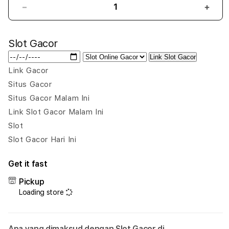
Decrease
Incr
quantity
quant
for
for
Slot Gacor
GRAND77BET:
GRA
Bandar
Band
Link Slot Gacor
Link
Link
Link Gacor
Situs
Situs
Situs Gacor
Slot
Slot
Online
Onlin
Situs Gacor Malam Ini
Gacor
Gaco
Link Slot Gacor Malam Ini
Malam
Mala
Slot
Ini
Ini
Slot Gacor Hari Ini
Terbaru
Terb
No
No
1
1
Get it fast
SeIndonesia
SeIn
Pickup
Loading store
Apa yang dimaksud dengan Slot Gacor di