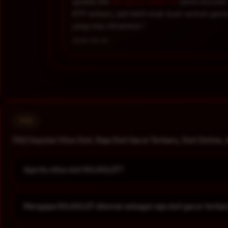
update link
slot gacor malam ini
sama bocoran
RTP terbaru, jadi lebih enak buat nentuin gam
yang mau dimainkan.”
2026-06-05
FAQ
FAQ Seputar Situs Slot, Raja Slot Gacor Terbaru, Slot Online,
Apa itu situs slot RAJASLOT?
Mengapa RAJASLOT dikenal sebagai raja slot gacor terba