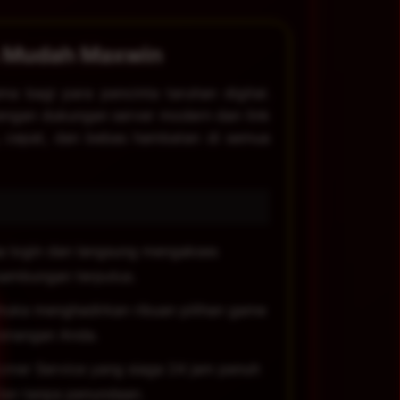
 & Mudah Maxwin
a bagi para pencinta taruhan digital.
engan dukungan server modern dan link
, cepat, dan bebas hambatan di semua
sa
login
dan langsung mengakses
sambungan terputus.
muka menghadirkan ribuan pilihan game
menangan Anda.
omer Service
yang siaga 24 jam penuh
 dan tanpa penundaan.