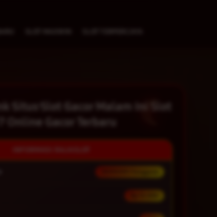
BARU
SLOT MAXWIN
SLOT TERPERCAYA
nk Situs Slot Gacor Malam Ini Slot
7 Online Gacor Terbaru
INFORMASI RAJASLOT
a
99.999.999 Pengguna
Rp 10.000