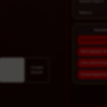
Layanan Support
Platform
PENAWA
BONUS NEW ME
Rtp Pragmatic Ter
Situs Judi Slot O
+4 lebih
banyak
Proses Deposit &