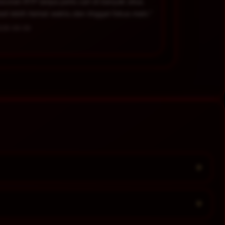
ocoran RTP tanpa perlu cari di banyak situs.
adi lebih hemat waktu dan tinggal fokus main.”
026-06-09
+
+