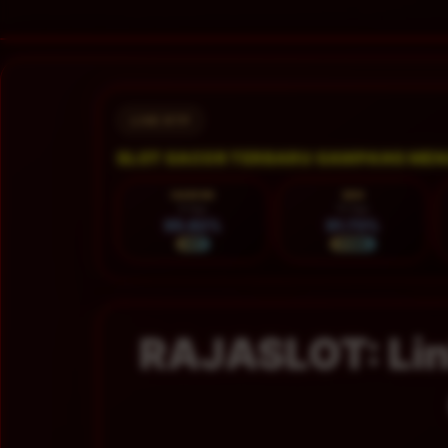
Layer Popup Close
LIVE RTP
SLOT GACOR TERBARU GAMPANG ME
HARI INI
SEN
9 Agu
10 Agu
95.82%
91.73%
HOT
STABIL
RAJASLOT: Link