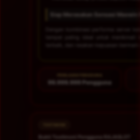
Siap Merasakan Sensasi Maxwin 
Dengan kombinasi performa server kela
tempat paling ideal untuk menikmati
terbaik, dan rasakan kepuasan bermain d
PENILAIAN PENGGUNA
99.999.999 Pengguna
TESTIMONI
Bukti Testimoni Pengguna RAJASLOT