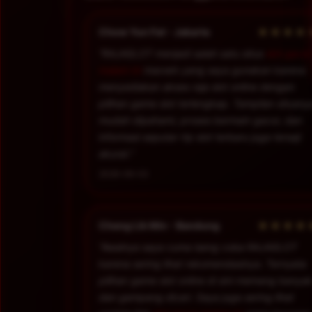
★★★★
Chow Yun Fat - Jakarta
“RAJASLOT menjadi salah satu situs
slot gacor
malam ini
maxwin yang saya gunakan karena
menyediakan akses raja slot online dengan
pilihan game slot terlengkap. Tampilan situsny
mudah dipahami, proses bermain gacor, dan
informasi seputar rtp slot terbaru juga tersaji
akurat.”
2026-06-02
★★★★
Cheng Lik Min - Bandung
“Awalnya saya cuma iseng coba RAJASLOT
karena sering lihat rekomendasinya. Ternyata
pilihan game slot online di sini memang banya
dan gampang dicari. Saya juga sering lihat