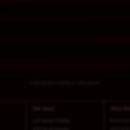
© 2026 RAJASLOT GACOR. All rights reserved.
Slot Gacor
Situs Slo
SLOT GACOR TERBARU
SITUS SLOT
SLOT GACOR MAXWIN
SITUS SLO