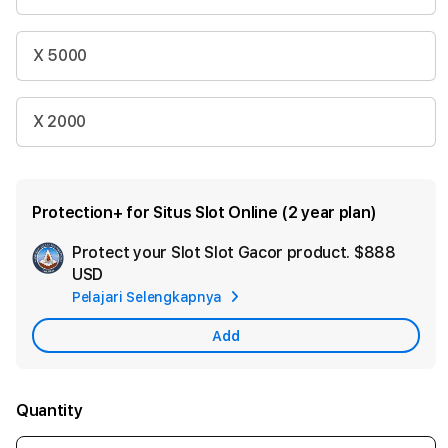
X 5000
X 2000
Protection+ for Situs Slot Online (2 year plan)
Protect your Slot Slot Gacor product.
$888
Ad
USD
App
Pelajari Selengkapnya
Car
Add
Quantity