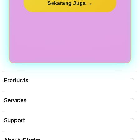
Sekarang Juga →
Products
Services
Slot Online
Slot Online Online
Support
AppleCare+
Slot Gacor
Corporate
Slot Gacor Malam Ini Slot