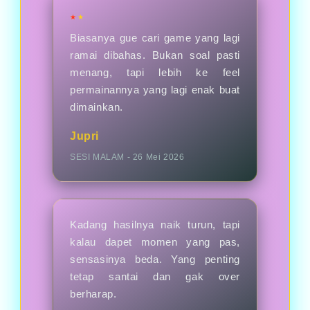
★★
Biasanya gue cari game yang lagi
ramai dibahas. Bukan soal pasti
menang, tapi lebih ke feel
permainannya yang lagi enak buat
dimainkan.
Jupri
SESI MALAM - 26 Mei 2026
Kadang hasilnya naik turun, tapi
kalau dapet momen yang pas,
sensasinya beda. Yang penting
tetap santai dan gak over
berharap.