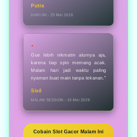
Putra
HARI INI - 25 Mei 2026
★
Gue lebih nikmatin alurnya aja,
karena tiap spin memang acak.
Malam hari jadi waktu paling
nyaman buat main tanpa tekanan.”
Sisil
MALAM SESSION - 24 Mei 2026
Cobain Slot Gacor Malam Ini