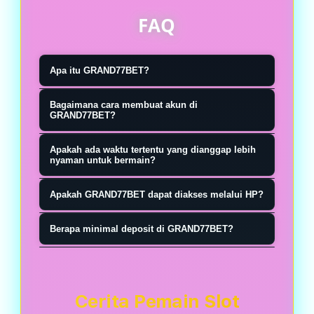
FAQ
Apa itu GRAND77BET?
GRAND77BET website resmi bandar
Bagaimana cara membuat akun di
slot online gacor malam hari ini
GRAND77BET?
terbaru nomor 1 seindonesia,
Pilih menu Daftar, isi data yang
Apakah ada waktu tertentu yang dianggap lebih
GRAND77BET menyediakan link resmi
diperlukan sesuai formulir, kemudian
nyaman untuk bermain?
menuju slot gacor 2026.
lakukan verifikasi apabila diminta.
Sebagian orang memilih malam hari
Apakah GRAND77BET dapat diakses melalui HP?
Setelah proses selesai, akun dapat
karena suasana lebih tenang dan
digunakan untuk masuk ke platform.
Ya. GRAND77BET dapat diakses
minim gangguan. Namun dari sisi
Berapa minimal deposit di GRAND77BET?
melalui smartphone Android, iPhone,
sistem permainan, tidak ada
Minimal deposit mengikuti ketentuan
tablet, maupun komputer tanpa
perbedaan khusus yang
yang berlaku pada platform.
perlu instalasi aplikasi tambahan.
memengaruhi hasil berdasarkan
Informasi terbaru dapat dilihat pada
Cerita Pemain Slot
waktu tertentu.