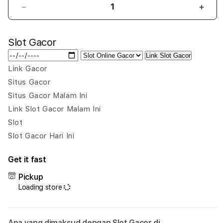
Decrease
Incr
quantity
quant
for
for
Slot Gacor
GRAND77BET:
GRA
Bandar
Band
Link Slot Gacor
Link
Link
Link Gacor
Situs
Situs
Situs Gacor
Slot
Slot
Online
Onlin
Situs Gacor Malam Ini
Gacor
Gaco
Link Slot Gacor Malam Ini
Malam
Mala
Slot
Ini
Ini
Slot Gacor Hari Ini
Terbaru
Terb
No
No
1
1
Get it fast
SeIndonesia
SeIn
Pickup
Loading store
Apa yang dimaksud dengan Slot Gacor di