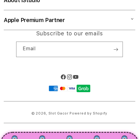
About iStudio
My Account
Slot Online Gacor
Situs Slot Online
Collection & Delivery
Elush Service Provider
Slot Gacor 2026
Apple Premium Partner
About Us
Returns & Exchanges
Financing Options
Slot Online Gacor
Find an iStudio near you
Subscribe to our emails
Contact Us
Trade-in
Slot Gacor Malam Ini Slot
Why Shop at iStudio
FAQ
Email
Travellers Reservation
Elush Corporate Website
Privacy Policy
Site Terms of Use
Facebook
Instagram
YouTube
Payment
methods
© 2026,
Slot Gacor
Powered by Shopify
PRICES INCLUDE 9% GST BUT EXCLUDE SHIPPING COSTS.