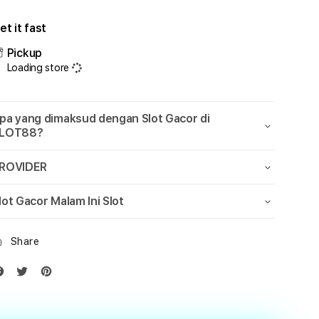
1
1
SeIndonesia
SeIndonesia
et it fast
Pickup
Loading store
pa yang dimaksud dengan Slot Gacor di
LOT88?
ROVIDER
lot Gacor Malam Ini Slot
Share