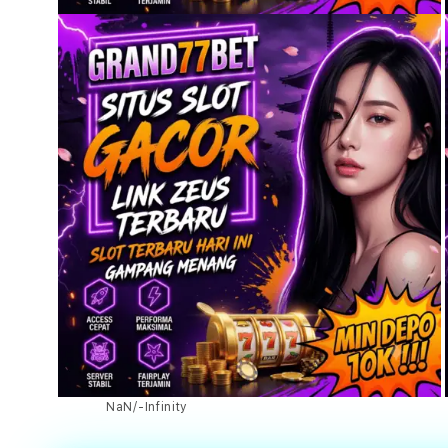
Open
media
6
in
modal
Open
of
NaN
/
-Infinity
media
8