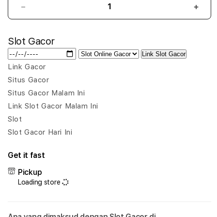
Decrease
Incr
quantity
quant
for
for
Slot Gacor
GRAND77BET:
GRA
Bandar
Band
Link Slot Gacor
Link
Link
Link Gacor
Situs
Situs
Situs Gacor
Slot
Slot
Online
Onlin
Situs Gacor Malam Ini
Gacor
Gaco
Link Slot Gacor Malam Ini
Malam
Mala
Slot
Ini
Ini
Slot Gacor Hari Ini
Terbaru
Terb
No
No
1
1
Get it fast
SeIndonesia
SeIn
Pickup
Loading store
Apa yang dimaksud dengan Slot Gacor di