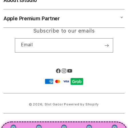
About iStudio
My Account
Slot Online Gacor
Situs Slot Online
Collection & Delivery
Elush Service Provider
Slot Gacor 2026
Apple Premium Partner
About Us
Returns & Exchanges
Financing Options
Slot Online Gacor
Find an iStudio near you
Subscribe to our emails
Contact Us
Trade-in
Slot Gacor Malam Ini Slot
Why Shop at iStudio
FAQ
Email
Travellers Reservation
Elush Corporate Website
Privacy Policy
Site Terms of Use
Facebook
Instagram
YouTube
Payment
methods
© 2026,
Slot Gacor
Powered by Shopify
PRICES INCLUDE 9% GST BUT EXCLUDE SHIPPING COSTS.