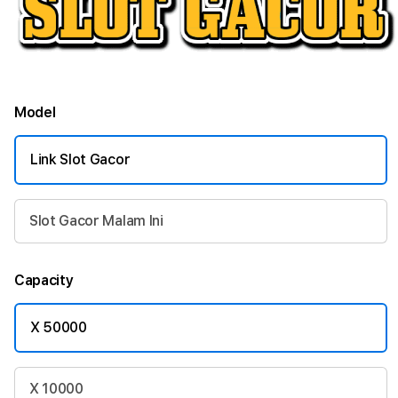
Model
Link Slot Gacor
Slot Gacor Malam Ini
Capacity
X 50000
X 10000