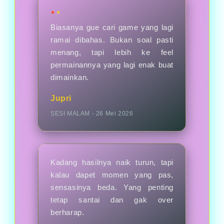
★★
Biasanya gue cari game yang lagi
ramai dibahas. Bukan soal pasti
menang, tapi lebih ke feel
permainannya yang lagi enak buat
dimainkan.
Jupri
SESI MALAM - 26 Mei 2026
Kadang hasilnya naik turun, tapi
kalau dapet momen yang pas,
sensasinya beda. Yang penting
tetap santai dan gak over
berharap.