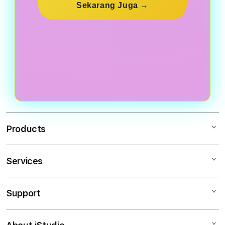
Sekarang Juga →
Products
Services
Slot Online
Slot Online Online
Support
AppleCare+
Slot Gacor
Corporate
Slot Gacor Malam Ini Slot