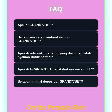
FAQ
Apa itu GRAND77BET?
GRAND77BET website resmi bandar
Bagaimana cara membuat akun di
slot online gacor malam hari ini
GRAND77BET?
terbaru nomor 1 seindonesia,
Pilih menu Daftar, isi data yang
Apakah ada waktu tertentu yang dianggap lebih
GRAND77BET menyediakan link resmi
diperlukan sesuai formulir, kemudian
nyaman untuk bermain?
menuju slot gacor 2026.
lakukan verifikasi apabila diminta.
Sebagian orang memilih malam hari
Apakah GRAND77BET dapat diakses melalui HP?
Setelah proses selesai, akun dapat
karena suasana lebih tenang dan
digunakan untuk masuk ke platform.
Ya. GRAND77BET dapat diakses
minim gangguan. Namun dari sisi
Berapa minimal deposit di GRAND77BET?
melalui smartphone Android, iPhone,
sistem permainan, tidak ada
Minimal deposit mengikuti ketentuan
tablet, maupun komputer tanpa
perbedaan khusus yang
yang berlaku pada platform.
perlu instalasi aplikasi tambahan.
memengaruhi hasil berdasarkan
Informasi terbaru dapat dilihat pada
Cerita Pemain Slot
waktu tertentu.