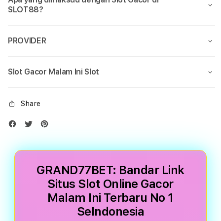
SLOT88?
PROVIDER
Slot Gacor Malam Ini Slot
Share
GRAND77BET: Bandar Link
Situs Slot Online Gacor
Malam Ini Terbaru No 1
SeIndonesia