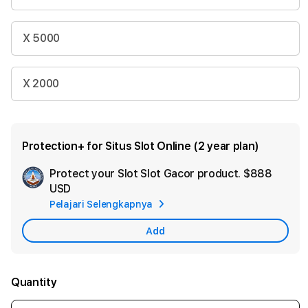
X 5000
X 2000
Protection+ for Situs Slot Online (2 year plan)
Protect your Slot Slot Gacor product.
$888
Ad
USD
App
Pelajari Selengkapnya
Car
Add
Quantity